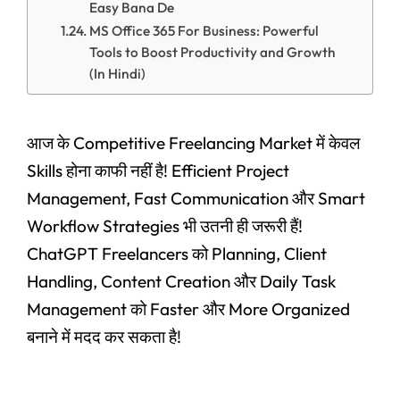
Easy Bana De
MS Office 365 For Business: Powerful
Tools to Boost Productivity and Growth
(In Hindi)
आज के Competitive Freelancing Market में केवल
Skills होना काफी नहीं है! Efficient Project
Management, Fast Communication और Smart
Workflow Strategies भी उतनी ही जरूरी हैं!
ChatGPT Freelancers को Planning, Client
Handling, Content Creation और Daily Task
Management को Faster और More Organized
बनाने में मदद कर सकता है!