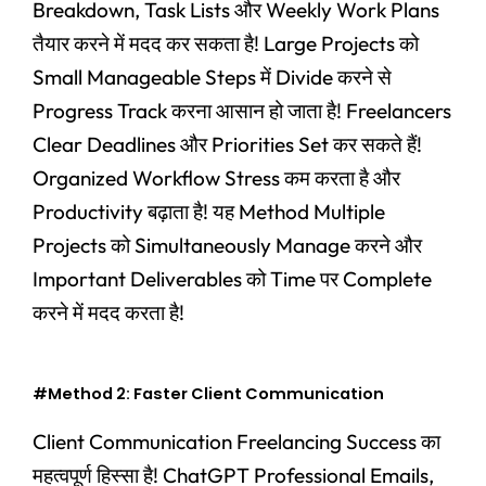
Breakdown, Task Lists और Weekly Work Plans
तैयार करने में मदद कर सकता है! Large Projects को
Small Manageable Steps में Divide करने से
Progress Track करना आसान हो जाता है! Freelancers
Clear Deadlines और Priorities Set कर सकते हैं!
Organized Workflow Stress कम करता है और
Productivity बढ़ाता है! यह Method Multiple
Projects को Simultaneously Manage करने और
Important Deliverables को Time पर Complete
करने में मदद करता है!
#Method 2: Faster Client Communication
Client Communication Freelancing Success का
महत्वपूर्ण हिस्सा है! ChatGPT Professional Emails,