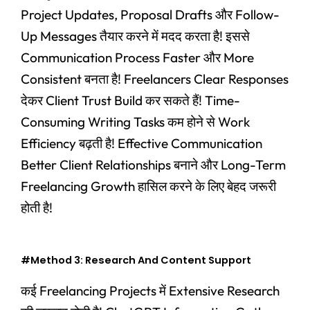
Project Updates, Proposal Drafts और Follow-
Up Messages तैयार करने में मदद करता है! इससे
Communication Process Faster और More
Consistent बनता है! Freelancers Clear Responses
देकर Client Trust Build कर सकते हैं! Time-
Consuming Writing Tasks कम होने से Work
Efficiency बढ़ती है! Effective Communication
Better Client Relationships बनाने और Long-Term
Freelancing Growth हासिल करने के लिए बेहद जरूरी
होती है!
#Method 3: Research And Content Support
कई Freelancing Projects में Extensive Research