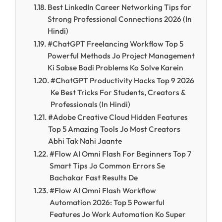
Best LinkedIn Career Networking Tips for
Strong Professional Connections 2026 (In
Hindi)
#ChatGPT Freelancing Workflow Top 5
Powerful Methods Jo Project Management
Ki Sabse Badi Problems Ko Solve Karein
#ChatGPT Productivity Hacks Top 9 2026
Ke Best Tricks For Students, Creators &
Professionals (In Hindi)
#Adobe Creative Cloud Hidden Features
Top 5 Amazing Tools Jo Most Creators
Abhi Tak Nahi Jaante
#Flow AI Omni Flash For Beginners Top 7
Smart Tips Jo Common Errors Se
Bachakar Fast Results De
#Flow AI Omni Flash Workflow
Automation 2026: Top 5 Powerful
Features Jo Work Automation Ko Super