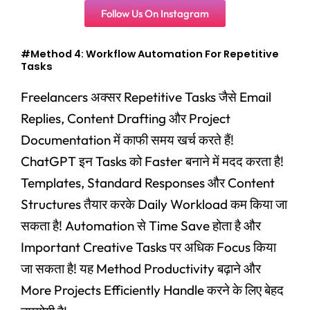
Follow Us On Instagram
#Method 4: Workflow Automation For Repetitive
Tasks
Freelancers अक्सर Repetitive Tasks जैसे Email
Replies, Content Drafting और Project
Documentation में काफी समय खर्च करते हैं!
ChatGPT इन Tasks को Faster बनाने में मदद करता है!
Templates, Standard Responses और Content
Structures तैयार करके Daily Workload कम किया जा
सकता है! Automation से Time Save होता है और
Important Creative Tasks पर अधिक Focus किया
जा सकता है! यह Method Productivity बढ़ाने और
More Projects Efficiently Handle करने के लिए बेहद