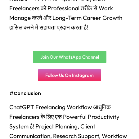
Freelancers को Professional तरीके से Work
Manage करने और Long-Term Career Growth
हासिल करने में सहायता प्रदान करता है!
Join Our WhatsApp Channel
Follow Us On Instagram
#Conclusion
ChatGPT Freelancing Workflow आधुनिक
Freelancers के लिए एक Powerful Productivity
System है! Project Planning, Client
Communication, Research Support, Workflow