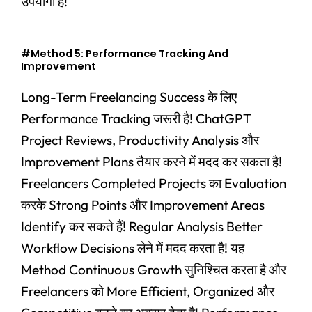
उपयोगी है!
#Method 5: Performance Tracking And
Improvement
Long-Term Freelancing Success के लिए
Performance Tracking जरूरी है! ChatGPT
Project Reviews, Productivity Analysis और
Improvement Plans तैयार करने में मदद कर सकता है!
Freelancers Completed Projects का Evaluation
करके Strong Points और Improvement Areas
Identify कर सकते हैं! Regular Analysis Better
Workflow Decisions लेने में मदद करता है! यह
Method Continuous Growth सुनिश्चित करता है और
Freelancers को More Efficient, Organized और