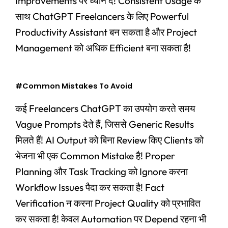
Improvements पर ध्यान दें! Consistent Usage के
साथ ChatGPT Freelancers के लिए Powerful
Productivity Assistant बन सकता है और Project
Management को अधिक Efficient बना सकता है!
#Common Mistakes To Avoid
कई Freelancers ChatGPT का उपयोग करते समय
Vague Prompts देते हैं, जिससे Generic Results
मिलते हैं! AI Output को बिना Review किए Clients को
भेजना भी एक Common Mistake है! Proper
Planning और Task Tracking को Ignore करना
Workflow Issues पैदा कर सकता है! Fact
Verification न करना Project Quality को प्रभावित
कर सकता है! केवल Automation पर Depend रहना भी