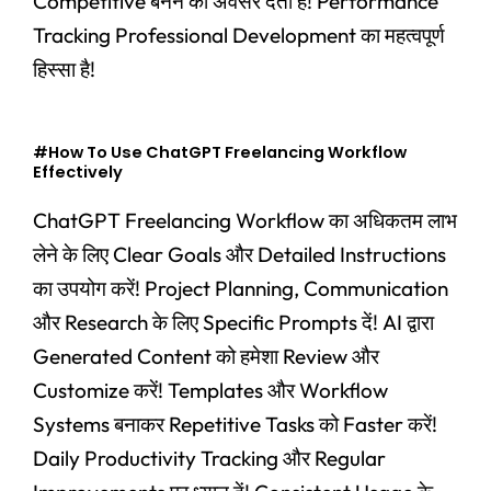
Competitive बनने का अवसर देता है! Performance
Tracking Professional Development का महत्वपूर्ण
हिस्सा है!
#How To Use ChatGPT Freelancing Workflow
Effectively
ChatGPT Freelancing Workflow का अधिकतम लाभ
लेने के लिए Clear Goals और Detailed Instructions
का उपयोग करें! Project Planning, Communication
और Research के लिए Specific Prompts दें! AI द्वारा
Generated Content को हमेशा Review और
Customize करें! Templates और Workflow
Systems बनाकर Repetitive Tasks को Faster करें!
Daily Productivity Tracking और Regular