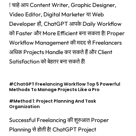
! चाहे आप Content Writer, Graphic Designer,
Video Editor, Digital Marketer या Web
Developer हों, ChatGPT आपके Daily Workflow
को Faster और More Efficient बना सकता है! Proper
Workflow Management की मदद से Freelancers
अधिक Projects Handle कर सकते हैं और Client
Satisfaction को बेहतर बना सकते हैं!
#ChatGPT Freelancing Workflow Top 5 Powerful
Methods To Manage Projects Like a Pro
#Method 1: Project Planning And Task
Organization
Successful Freelancing की शुरुआत Proper
Planning से होती है! ChatGPT Project