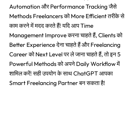
Automation और Performance Tracking जैसे
Methods Freelancers को More Efficient तरीके से
काम करने में मदद करते हैं! यदि आप Time
Management Improve करना चाहते हैं, Clients को
Better Experience देना चाहते हैं और Freelancing
Career को Next Level पर ले जाना चाहते हैं, तो इन 5
Powerful Methods को अपने Daily Workflow में
शामिल करें! सही उपयोग के साथ ChatGPT आपका
Smart Freelancing Partner बन सकता है!
#Claude AI Writing Assistant Top 6
Amazing Features Jo Bloggers Aur
Creators Ka Time Bachaye (In Hindi)