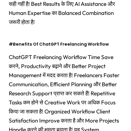
सही नहीं है! Best Results के लिए AI Assistance और
Human Expertise का Balanced Combination
जरूरी होता है!
#Benefits Of ChatGPT Freelancing Workflow
ChatGPT Freelancing Workflow Time Save
करने, Productivity बढ़ाने और Better Project
Management में मदद करता है! Freelancers Faster
Communication, Efficient Planning और Better
Research Support प्राप्त कर सकते हैं! Repetitive
Tasks कम होने से Creative Work पर अधिक Focus
किया जा सकता है! Organized Workflow Client
Satisfaction Improve करता है और More Projects
Handle करने की क्षमता बढ़ाता है! यह System