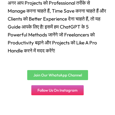
अगर आप Projects को Professional तरीके से
Manage करना चाहते हैं, Time Save करना चाहते हैं और
Clients को Better Experience देना चाहते हैं, तो यह
Guide आपके लिए है! इसमें हम ChatGPT के 5
Powerful Methods जानेंगे जो Freelancers को
Productivity बढ़ाने और Projects को Like A Pro
Handle करने में मदद करेंगे!
Join Our WhatsApp Channel
Follow Us On Instagram
Original
Current
price
price
Panel
,
User Ac