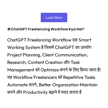
Add to Cart
Load More
#ChatGPT Freelancing Workflow Kya Hai?
ChatGPT Freelancing Workflow एक Smart
Working System है जिसमें ChatGPT का उपयोग
Project Planning, Client Communication,
Research, Content Creation और Task
Management को Optimize करने के लिए किया जाता है!
यह Workflow Freelancers को Repetitive Tasks
Automate करने, Better Organization Maintain
करने और Productivity बढ़ाने में मदद करता है