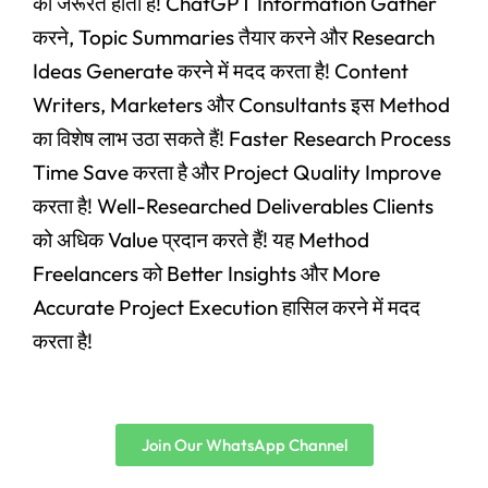
की जरूरत होती है! ChatGPT Information Gather
करने, Topic Summaries तैयार करने और Research
Ideas Generate करने में मदद करता है! Content
Writers, Marketers और Consultants इस Method
का विशेष लाभ उठा सकते हैं! Faster Research Process
Time Save करता है और Project Quality Improve
करता है! Well-Researched Deliverables Clients
को अधिक Value प्रदान करते हैं! यह Method
Freelancers को Better Insights और More
Accurate Project Execution हासिल करने में मदद
करता है!
Join Our WhatsApp Channel