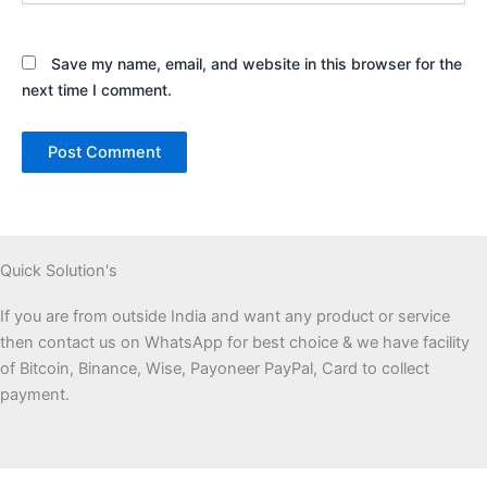
Save my name, email, and website in this browser for the
next time I comment.
Quick Solution's
If you are from outside India and want any product or service
then contact us on WhatsApp for best choice & we have facility
of Bitcoin, Binance, Wise, Payoneer PayPal, Card to collect
payment.