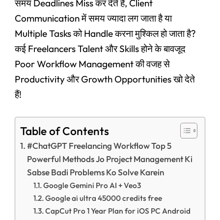
समय Deadlines Miss कर देते हैं, Client
Communication में समय ज्यादा लग जाता है या
Multiple Tasks को Handle करना मुश्किल हो जाता है?
कई Freelancers Talent और Skills होने के बावजूद
Poor Workflow Management की वजह से
Productivity और Growth Opportunities खो देते
हैं!
Table of Contents
#ChatGPT Freelancing Workflow Top 5
Powerful Methods Jo Project Management Ki
Sabse Badi Problems Ko Solve Karein
Google Gemini Pro AI + Veo3
Google ai ultra 45000 credits free
CapCut Pro 1 Year Plan for iOS PC Android