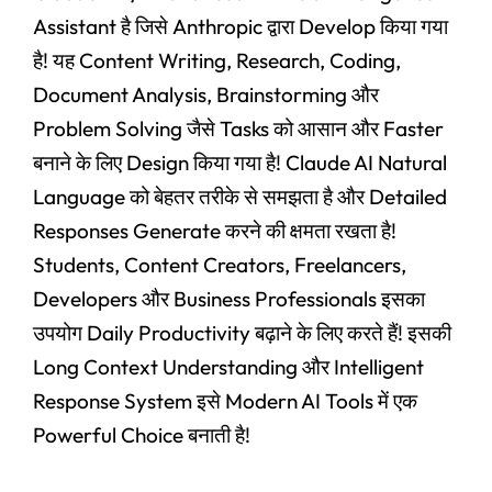
Assistant है जिसे Anthropic द्वारा Develop किया गया
है! यह Content Writing, Research, Coding,
Document Analysis, Brainstorming और
Problem Solving जैसे Tasks को आसान और Faster
बनाने के लिए Design किया गया है! Claude AI Natural
Language को बेहतर तरीके से समझता है और Detailed
Responses Generate करने की क्षमता रखता है!
Students, Content Creators, Freelancers,
Developers और Business Professionals इसका
उपयोग Daily Productivity बढ़ाने के लिए करते हैं! इसकी
Long Context Understanding और Intelligent
Response System इसे Modern AI Tools में एक
Powerful Choice बनाती है!