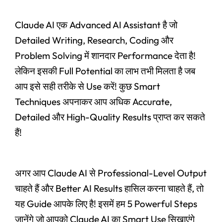
Claude AI एक Advanced AI Assistant है जो
Detailed Writing, Research, Coding और
Problem Solving में शानदार Performance देता है!
लेकिन इसकी Full Potential का लाभ तभी मिलता है जब
आप इसे सही तरीके से Use करें! कुछ Smart
Techniques अपनाकर आप अधिक Accurate,
Detailed और High-Quality Results प्राप्त कर सकते
हैं!
अगर आप Claude AI से Professional-Level Output
चाहते हैं और Better AI Results हासिल करना चाहते हैं, तो
यह Guide आपके लिए है! इसमें हम 5 Powerful Steps
जानेंगे जो आपको Claude AI का Smart Use सिखाएंगे