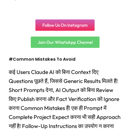
Follow Us On Instagram
Join Our WhatsApp Channel
#Common Mistakes To Avoid
कई Users Claude AI को बिना Context दिए
Questions पूछते हैं, जिससे Generic Results मिलते हैं!
Short Prompts देना, AI Output को बिना Review
किए Publish करना और Fact Verification को Ignore
करना Common Mistakes हैं! एक ही Prompt में
Complete Project Expect करना भी सही Approach
नहीं है! Follow-Up Instructions का उपयोग न करना