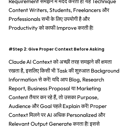
Requirement समझने में मदद करती है! यह Technique
Content Writers, Students, Freelancers और
Professionals सभी के लिए उपयोगी है और
Productivity को काफी Improve करती है!
#Step 2: Give Proper Context Before Asking
Claude AI Context को अच्छी तरह समझने की क्षमता
रखता है, इसलिए किसी भी Task की शुरुआत Background
Information से करें! यदि आप Blog, Research
Report, Business Proposal या Marketing
Content तैयार कर रहे हैं, तो उसका Purpose,
Audience और Goal पहले Explain करें! Proper
Context मिलने पर AI अधिक Personalized और
Relevant Output Generate करता है! इससे