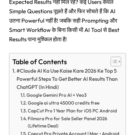
Expected Results नहीं मिल रहे? कई Users केवल
Simple Questions पूछते हैं और फिर सोचते हैं कि AI
उतना Powerful नहीं है! जबकि सही Prompting और
Smart Workflow के बिना किसी भी AI Tool से Best
Results पाना मुश्किल होता है!
Table of Contents
#Claude AI Ka Use Kaise Kare 2026 Ke Top 5
Powerful Steps To Get Better AI Results Than
ChatGPT (In Hindi)
Google Gemini Pro AI + Veo3
Google ai ultra 45000 credits free
CapCut Pro 1 Year Plan for iOS PC Android
Filmora Pro for Sale Seller Panel 2026
(Lifetime Deal)
Capcut Pro Private Account | Mac • Android