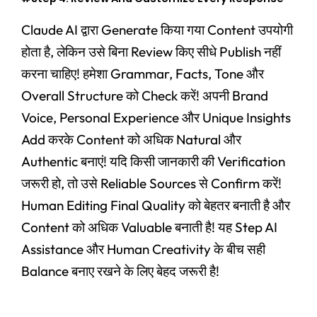
Claude AI द्वारा Generate किया गया Content उपयोगी
होता है, लेकिन उसे बिना Review किए सीधे Publish नहीं
करना चाहिए! हमेशा Grammar, Facts, Tone और
Overall Structure को Check करें! अपनी Brand
Voice, Personal Experience और Unique Insights
Add करके Content को अधिक Natural और
Authentic बनाएं! यदि किसी जानकारी की Verification
जरूरी हो, तो उसे Reliable Sources से Confirm करें!
Human Editing Final Quality को बेहतर बनाती है और
Content को अधिक Valuable बनाती है! यह Step AI
Assistance और Human Creativity के बीच सही
Balance बनाए रखने के लिए बेहद जरूरी है!