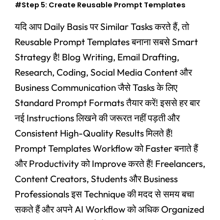
#Step 5: Create Reusable Prompt Templates
यदि आप Daily Basis पर Similar Tasks करते हैं, तो
Reusable Prompt Templates बनाना सबसे Smart
Strategy है! Blog Writing, Email Drafting,
Research, Coding, Social Media Content और
Business Communication जैसे Tasks के लिए
Standard Prompt Formats तैयार करें! इससे हर बार
नई Instructions लिखने की जरूरत नहीं पड़ती और
Consistent High-Quality Results मिलते हैं!
Prompt Templates Workflow को Faster बनाते हैं
और Productivity को Improve करते हैं! Freelancers,
Content Creators, Students और Business
Professionals इस Technique की मदद से समय बचा
सकते हैं और अपने AI Workflow को अधिक Organized