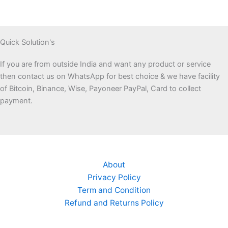
Quick Solution's
If you are from outside India and want any product or service
then contact us on WhatsApp for best choice & we have facility
of Bitcoin, Binance, Wise, Payoneer PayPal, Card to collect
payment.
About
Privacy Policy
Term and Condition
Refund and Returns Policy