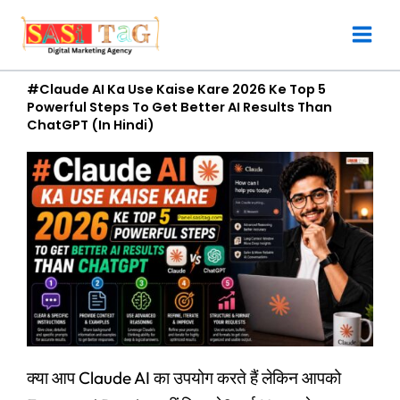
Skip
to
content
#Claude AI Ka Use Kaise Kare 2026 Ke Top 5
Powerful Steps To Get Better AI Results Than
ChatGPT (In Hindi)
क्या आप Claude AI का उपयोग करते हैं लेकिन आपको