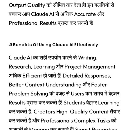
Output Quality को सीमित कर देता है! इन गलतियों से
बचकर आप Claude AI से अधिक Accurate और
Professional Results प्राप्त कर सकते हैं!
#Benefits Of Using Claude AI Effectively
Claude AI का सही उपयोग करने से Writing,
Research, Learning और Project Management
अधिक Efficient हो जाते हैं! Detailed Responses,
Better Context Understanding और Faster
Problem Solving की वजह से Users कम समय में बेहतर
Results प्राप्त कर सकते हैं! Students बेहतर Learning
कर सकते हैं, Creators High-Quality Content तैयार
कर सकते हैं और Professionals Complex Tasks को
आसानी से Manage कर सकते हैं! Smart Prompting