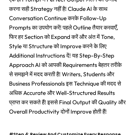
करना सही Strategy नहीं है! Claude AI के साथ
Conversation Continue करके Follow-Up
Prompts का उपयोग करें! पहले Outline तैयार करवाएँ,
फिर हर Section को Expand करें और अंत में Tone,
Style या Structure को Improve करने के लिए
Additional Instructions दें! यह Step-By-Step
Approach AI को आपकी Requirements बेहतर तरीके
से समझने में मदद करती है! Writers, Students और
Business Professionals इस Technique की मदद से
अधिक Accurate और Well-Structured Results
प्राप्त कर सकते हैं! इससे Final Output की Quality और
Overall Productivity दोनों Improve होती हैं!
#Step 4: Review And Customize Every Response