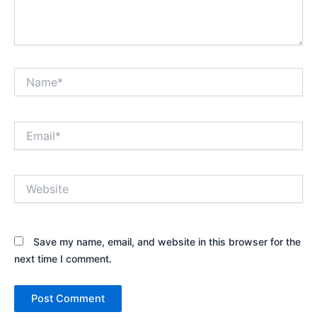
Name*
Email*
Website
Save my name, email, and website in this browser for the
next time I comment.