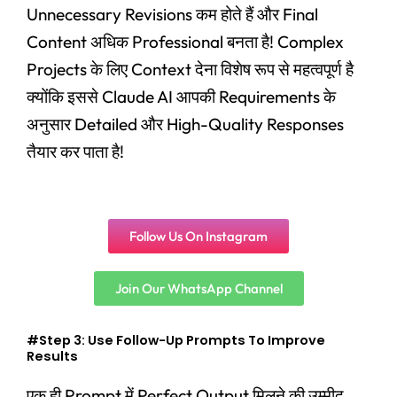
Unnecessary Revisions कम होते हैं और Final
Content अधिक Professional बनता है! Complex
Projects के लिए Context देना विशेष रूप से महत्वपूर्ण है
क्योंकि इससे Claude AI आपकी Requirements के
अनुसार Detailed और High-Quality Responses
तैयार कर पाता है!
Follow Us On Instagram
Join Our WhatsApp Channel
#Step 3: Use Follow-Up Prompts To Improve
Results
एक ही Prompt में Perfect Output मिलने की उम्मीद