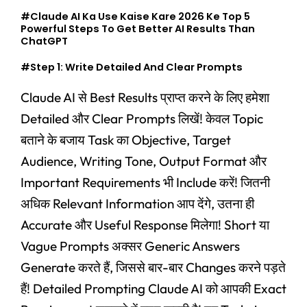
#Claude AI Ka Use Kaise Kare 2026 Ke Top 5
Powerful Steps To Get Better AI Results Than
ChatGPT
#Step 1: Write Detailed And Clear Prompts
Claude AI से Best Results प्राप्त करने के लिए हमेशा
Detailed और Clear Prompts लिखें! केवल Topic
बताने के बजाय Task का Objective, Target
Audience, Writing Tone, Output Format और
Important Requirements भी Include करें! जितनी
अधिक Relevant Information आप देंगे, उतना ही
Accurate और Useful Response मिलेगा! Short या
Vague Prompts अक्सर Generic Answers
Generate करते हैं, जिससे बार-बार Changes करने पड़ते
हैं! Detailed Prompting Claude AI को आपकी Exact