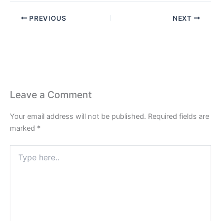
PREVIOUS
NEXT
Leave a Comment
Your email address will not be published.
Required fields are
marked
*
Type
here..