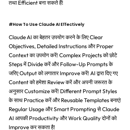
तथा Efficient बना सकते हैं!
#How To Use Claude AI Effectively
Claude AI का बेहतर उपयोग करने के लिए Clear
Objectives, Detailed Instructions और Proper
Context का उपयोग करें! Complex Projects को छोटे
Steps में Divide करें और Follow-Up Prompts के
जरिए Output को लगातार Improve करें! AI द्वारा दिए गए
Content को हमेशा Review करें और अपनी जरूरत के
अनुसार Customize करें! Different Prompt Styles
के साथ Practice करें और Reusable Templates बनाएं!
Regular Usage और Smart Prompting से Claude
AI आपकी Productivity और Work Quality दोनों को
Improve कर सकता है!