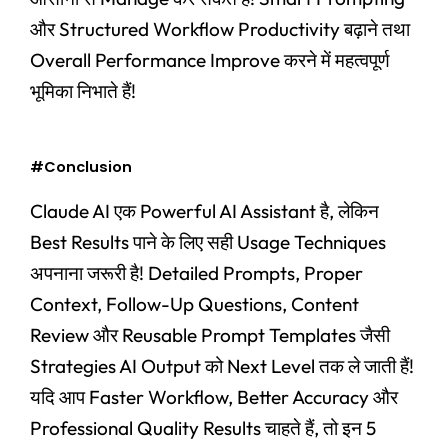
और Structured Workflow Productivity बढ़ाने तथा
Overall Performance Improve करने में महत्वपूर्ण
भूमिका निभाते हैं!
#Conclusion
Claude AI एक Powerful AI Assistant है, लेकिन
Best Results पाने के लिए सही Usage Techniques
अपनाना जरूरी है! Detailed Prompts, Proper
Context, Follow-Up Questions, Content
Review और Reusable Prompt Templates जैसी
Strategies AI Output को Next Level तक ले जाती हैं!
यदि आप Faster Workflow, Better Accuracy और
Professional Quality Results चाहते हैं, तो इन 5