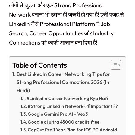
लोगों से जुड़ना और एक Strong Professional
Network बनाना भी उतना ही जरूरी हो गया है! इसी वजह से
LinkedIn जैसे Professional Platform ने Job
Search, Career Opportunities और Industry
Connections को काफी आसान बना दिया है!
Table of Contents
Best LinkedIn Career Networking Tips for
Strong Professional Connections 2026 (In
Hindi)
#LinkedIn Career Networking Kya Hai?
#Strong LinkedIn Network क्यों Important है?
Google Gemini Pro AI + Veo3
Google ai ultra 45000 credits free
CapCut Pro 1 Year Plan for iOS PC Android