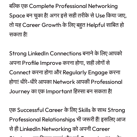
बल्कि एक Complete Professional Networking
Space बन चुका है! अगर इसे सही तरीके से Use किया जाए,
तो यह Career Growth के लिए बहुत Helpful साबित हो
सकता है!
Strong LinkedIn Connections बनाने के लिए आपको
अपना Profile Improve करना होगा, सही लोगों से
Connect करना होगा और Regularly Engage करना
होगा! धीरे-धीरे आपका Network आपकी Professional
Journey का एक Important हिस्सा बन सकता है!
एक Successful Career के लिए Skills के साथ Strong
Professional Relationships भी जरूरी हैं! इसलिए आज
से ही LinkedIn Networking को अपनी Career