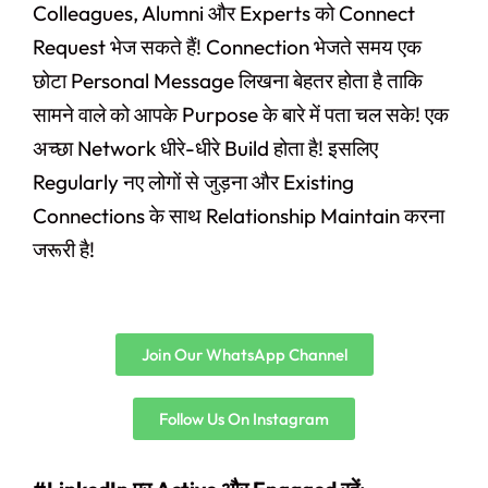
Colleagues, Alumni और Experts को Connect
Request भेज सकते हैं! Connection भेजते समय एक
छोटा Personal Message लिखना बेहतर होता है ताकि
सामने वाले को आपके Purpose के बारे में पता चल सके! एक
अच्छा Network धीरे-धीरे Build होता है! इसलिए
Regularly नए लोगों से जुड़ना और Existing
Connections के साथ Relationship Maintain करना
जरूरी है!
Join Our WhatsApp Channel
Follow Us On Instagram