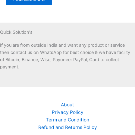
Quick Solution's
If you are from outside India and want any product or service
then contact us on WhatsApp for best choice & we have facility
of Bitcoin, Binance, Wise, Payoneer PayPal, Card to collect
payment.
About
Privacy Policy
Term and Condition
Refund and Returns Policy