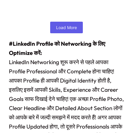
Add to Cart
Load More
#LinkedIn Profile को Networking के लिए
Optimize करें:
LinkedIn Networking शुरू करने से पहले आपका
Profile Professional और Complete होना चाहिए!
आपका Profile ही आपकी Digital Identity होती है,
इसलिए इसमें आपकी Skills, Experience और Career
Goals साफ दिखाई देने चाहिए! एक अच्छा Profile Photo,
Clear Headline और Detailed About Section लोगों
को आपके बारे में जल्दी समझने में मदद करते हैं! अगर आपका
Profile Updated होगा, तो दूसरे Professionals आपके