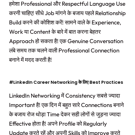
हमेशा Professional और Respectful Language Use
करनी चाहिए! सीधे Job मांगने के बजाय पहले Relationship
Build करने की कोशिश करें! सामने वाले के Experience,
Work या Content के बारे में बात करना बेहतर
Approach हो सकता है! एक Genuine Conversation
लंबे समय तक चलने वाली Professional Connection
बनाने में मदद करती है!
#LinkedIn Career Networking के लिए Best Practices
LinkedIn Networking में Consistency सबसे ज्यादा
Important है! एक दिन में बहुत सारे Connections बनाने
के बजाय रोज थोड़ा Time देकर सही लोगों से जुड़ना ज्यादा
Effective होता है! अपने Profile को Regularly
Update करते रहें और अपनी Skills को Improve करते