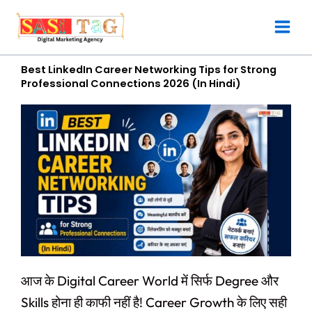
Skip
to
content
Best LinkedIn Career Networking Tips for Strong
Professional Connections 2026 (In Hindi)
आज के Digital Career World में सिर्फ Degree और
Skills होना ही काफी नहीं है! Career Growth के लिए सही