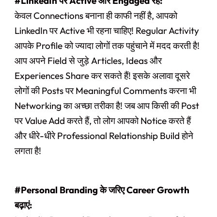
#LinkedIn पर Active और Engaged रहें:
केवल Connections बनाना ही काफी नहीं है, आपको
LinkedIn पर Active भी रहना चाहिए! Regular Activity
आपके Profile को ज्यादा लोगों तक पहुंचाने में मदद करती है!
आप अपने Field से जुड़े Articles, Ideas और
Experiences Share कर सकते हैं! इसके अलावा दूसरे
लोगों की Posts पर Meaningful Comments करना भी
Networking का अच्छा तरीका है! जब आप किसी की Post
पर Value Add करते हैं, तो लोग आपको Notice करते हैं
और धीरे-धीरे Professional Relationship Build होने
लगता है!
#Personal Branding के जरिए Career Growth
बढ़ाएं: