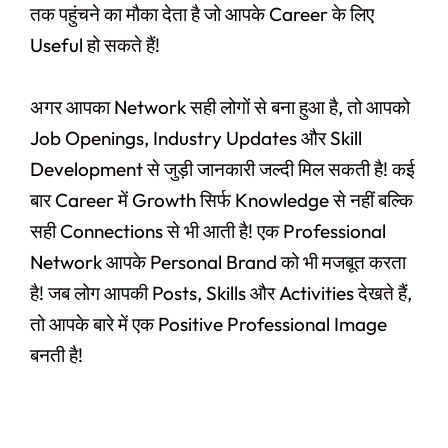
तक पहुंचने का मौका देता है जो आपके Career के लिए
Useful हो सकते हैं!
अगर आपका Network सही लोगों से बना हुआ है, तो आपको
Job Openings, Industry Updates और Skill
Development से जुड़ी जानकारी जल्दी मिल सकती है! कई
बार Career में Growth सिर्फ Knowledge से नहीं बल्कि
सही Connections से भी आती है!
एक Professional
Network आपके Personal Brand को भी मजबूत करता
है! जब लोग आपकी Posts, Skills और Activities देखते हैं,
तो आपके बारे में एक Positive Professional Image
बनती है!
Original
Current