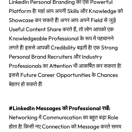
LinkedIn Personal Branding का एक Powerful
Platform है! यहां आप अपनी Skills और Knowledge को
Showcase कर सकते हैं! अगर आप अपने Field से जुड़े
Useful Content Share करते हैं, तो लोग आपको एक
Knowledgeable Professional के रूप में पहचानने
लगते हैं! इससे आपकी Credibility बढ़ती है! एक Strong
Personal Brand Recruiters और Industry
Professionals का Attention भी आकर्षित कर सकता है!
इससे Future Career Opportunities के Chances
बेहतर हो सकते हैं!
#LinkedIn Messages को Professional रखें:
Networking में Communication का बहुत बड़ा Role
होता है! किसी नए Connection को Message करते समय