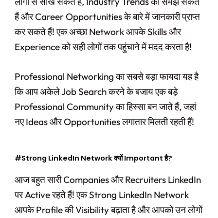
लोगों से सीख सकते हैं, Industry Trends को समझ सकते
हैं और Career Opportunities के बारे में जानकारी प्राप्त
कर सकते हैं! एक अच्छा Network आपके Skills और
Experience को सही लोगों तक पहुंचाने में मदद करता है!
Professional Networking का सबसे बड़ा फायदा यह है
कि आप अकेले Job Search करने के बजाय एक बड़े
Professional Community का हिस्सा बन जाते हैं, जहां
नए Ideas और Opportunities लगातार मिलती रहती हैं!
#Strong LinkedIn Network क्यों Important है?
आज बहुत सारी Companies और Recruiters LinkedIn
पर Active रहते हैं! एक Strong LinkedIn Network
आपके Profile की Visibility बढ़ाता है और आपको उन लोगों