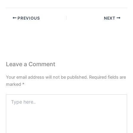
PREVIOUS
NEXT
Leave a Comment
Your email address will not be published.
Required fields are
marked
*
Type
here..