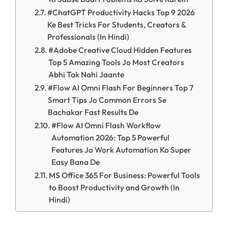
#ChatGPT Productivity Hacks Top 9 2026
Ke Best Tricks For Students, Creators &
Professionals (In Hindi)
#Adobe Creative Cloud Hidden Features
Top 5 Amazing Tools Jo Most Creators
Abhi Tak Nahi Jaante
#Flow AI Omni Flash For Beginners Top 7
Smart Tips Jo Common Errors Se
Bachakar Fast Results De
#Flow AI Omni Flash Workflow
Automation 2026: Top 5 Powerful
Features Jo Work Automation Ko Super
Easy Bana De
MS Office 365 For Business: Powerful Tools
to Boost Productivity and Growth (In
Hindi)