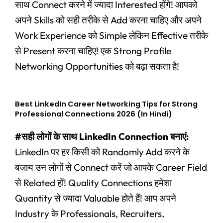
साथ Connect करने में ज्यादा Interested होंगे! आपको
अपने Skills को सही तरीके से Add करना चाहिए और अपने
Work Experience को Simple लेकिन Effective तरीके
से Present करना चाहिए! एक Strong Profile
Networking Opportunities को बढ़ा सकता है!
Best LinkedIn Career Networking Tips for Strong
Professional Connections 2026 (In Hindi)
#सही लोगों के साथ LinkedIn Connection बनाएं:
LinkedIn पर हर किसी को Randomly Add करने के
बजाय उन लोगों से Connect करें जो आपके Career Field
से Related हों! Quality Connections हमेशा
Quantity से ज्यादा Valuable होते हैं! आप अपने
Industry के Professionals, Recruiters,