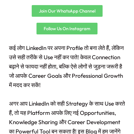
Join Our WhatsApp Channel
Follow Us On Instagram
कई लोग LinkedIn पर अपना Profile तो बना लेते हैं, लेकिन
उसे सही तरीके से Use नहीं कर पाते! केवल Connection
बढ़ाने से फायदा नहीं होता, बल्कि ऐसे लोगों से जुड़ना जरूरी है
जो आपके Career Goals और Professional Growth
में मदद कर सकें!
अगर आप LinkedIn को सही Strategy के साथ Use करते
हैं, तो यह Platform आपके लिए नई Opportunities,
Knowledge Sharing और Career Development
का Powerful Tool बन सकता है! इस Blog में हम जानेंगे