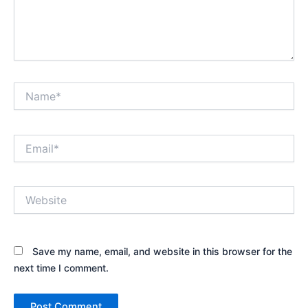
Name*
Email*
Website
Save my name, email, and website in this browser for the
next time I comment.