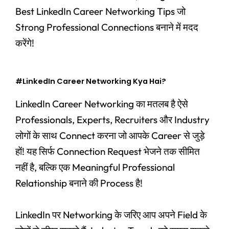
Best LinkedIn Career Networking Tips जो
Strong Professional Connections बनाने में मदद
करेंगे!
#LinkedIn Career Networking Kya Hai?
LinkedIn Career Networking का मतलब है ऐसे
Professionals, Experts, Recruiters और Industry
लोगों के साथ Connect करना जो आपके Career से जुड़े
हों! यह सिर्फ Connection Request भेजने तक सीमित
नहीं है, बल्कि एक Meaningful Professional
Relationship बनाने की Process है!
LinkedIn पर Networking के जरिए आप अपने Field के