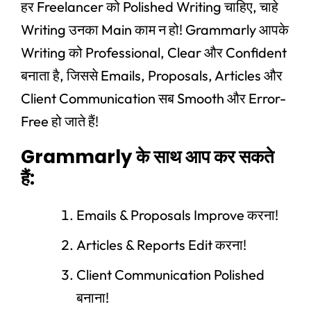
हर Freelancer को Polished Writing चाहिए, चाहे
Writing उनका Main काम न हो! Grammarly आपके
Writing को Professional, Clear और Confident
बनाता है, जिससे Emails, Proposals, Articles और
Client Communication सब Smooth और Error-
Free हो जाते हैं!
Grammarly के साथ आप कर सकते
हैं:
Emails & Proposals Improve करना!
Articles & Reports Edit करना!
Client Communication Polished
बनाना!