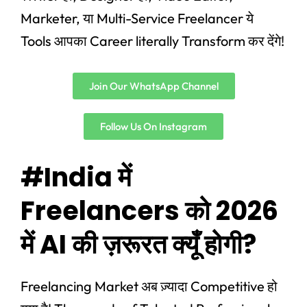
Marketer, या Multi-Service Freelancer ये
Tools आपका Career literally Transform कर देंगे!
Join Our WhatsApp Channel
Follow Us On Instagram
#India में
Freelancers को 2026
में AI की ज़रूरत क्यूँ होगी?
Freelancing Market अब ज़्यादा Competitive हो