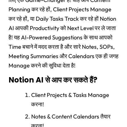
Planning कर रहे हों, Client Projects Manage
कर रहे हों, या Daily Tasks Track कर रहे हों Notion
AI आपकी Productivity को Next Level पर ले जाता
है! यह AI-Powered Suggestions के साथ आपको
Time बचाने में मदद करता है और सारे Notes, SOPs,
Meeting Summaries और Calendars एक ही जगह
Manage करने की सुविधा देता है!
Notion AI से आप कर सकते हैं?
Client Projects & Tasks Manage
करना!
Notes & Content Calendars तैयार
करना!