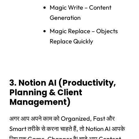
Magic Write – Content
Generation
Magic Replace – Objects
Replace Quickly
3. Notion AI (Productivity,
Planning & Client
Management)
अगर आप अपने काम को Organized, Fast और
Smart तरीके से करना चाहते हैं, तो Notion AI आपके
लिए एक Game-Changer है! चाहे आप Content