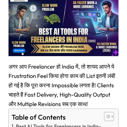
अगर आप Freelancer हो India में, तो शायद आपने ये
Frustration Feel किया होगा काम की List इतनी लंबी
हो गई है कि पूरा करना Impossible लगता है! Clients
चाहते हैं Fast Delivery, High-Quality Output
और Multiple Revisions सब एक साथ!
Table of Contents
Best AI Tools for Freelancers in India–