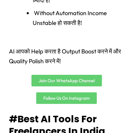
ज़्यादा है!
Without Automation Income
Unstable हो सकती है!
AI आपको Help करता है Output Boost करने में और
Quality Polish करने में!
Join Our WhatsApp Channel
Follow Us On Instagram
#Best AI Tools For
Freelancers In India