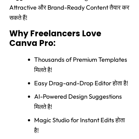
Attractive और Brand-Ready Content तैयार कर
सकते हैं!
Why Freelancers Love
Canva Pro:
Thousands of Premium Templates
मिलते है!
Easy Drag-and-Drop Editor होता है!
AI-Powered Design Suggestions
मिलते है!
Magic Studio for Instant Edits होता
है!