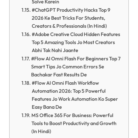
Solve Karein
#ChatGPT Productivity Hacks Top 9
2026 Ke Best Tricks For Students,
Creators & Professionals (In Hindi)
#Adobe Creative Cloud Hidden Features
Top 5 Amazing Tools Jo Most Creators
Abhi Tak Nahi Jaante
#Flow AI Omni Flash For Beginners Top 7
Smart Tips Jo Common Errors Se
Bachakar Fast Results De
#Flow AI Omni Flash Workflow
Automation 2026: Top 5 Powerful
Features Jo Work Automation Ko Super
Easy Bana De
MS Office 365 For Business: Powerful
Tools to Boost Productivity and Growth
(In Hindi)