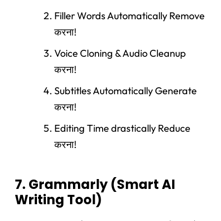
Filler Words Automatically Remove
करना!
Voice Cloning & Audio Cleanup
करना!
Subtitles Automatically Generate
करना!
Editing Time drastically Reduce
करना!
7. Grammarly (Smart AI
Writing Tool)