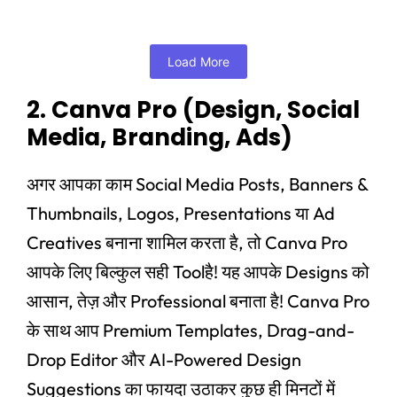
Add to Cart
Load More
2. Canva Pro (Design, Social
Media, Branding, Ads)
अगर आपका काम Social Media Posts, Banners &
Thumbnails, Logos, Presentations या Ad
Creatives बनाना शामिल करता है, तो Canva Pro
आपके लिए बिल्कुल सही Toolहै! यह आपके Designs को
आसान, तेज़ और Professional बनाता है! Canva Pro
के साथ आप Premium Templates, Drag-and-
Drop Editor और AI-Powered Design
Suggestions का फायदा उठाकर कुछ ही मिनटों में