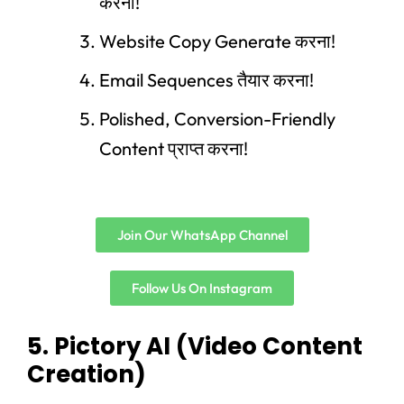
करना!
Website Copy Generate करना!
Email Sequences तैयार करना!
Polished, Conversion-Friendly
Content प्राप्त करना!
Join Our WhatsApp Channel
Follow Us On Instagram
5. Pictory AI (Video Content
Creation)