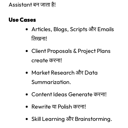
Assistant बन जाता है!
Use Cases
Articles, Blogs, Scripts और Emails
लिखना!
Client Proposals & Project Plans
create करना!
Market Research और Data
Summarization.
Content Ideas Generate करना!
Rewrite या Polish करना!
Skill Learning और Brainstorming.