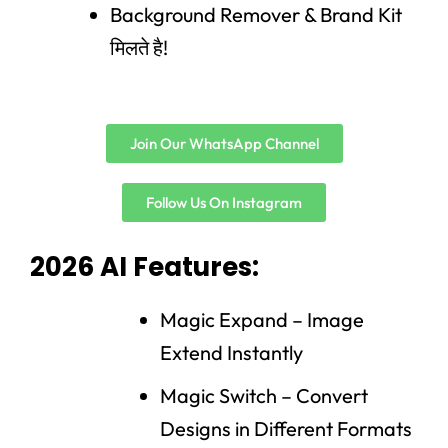
Background Remover & Brand Kit
मिलते है!
Join Our WhatsApp Channel
Follow Us On Instagram
2026 AI Features:
Magic Expand – Image
Extend Instantly
Magic Switch – Convert
Designs in Different Formats