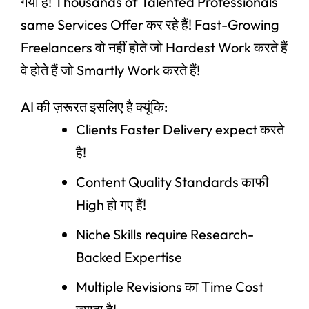
गया है! Thousands of Talented Professionals
same Services Offer कर रहे हैं! Fast-Growing
Freelancers वो नहीं होते जो Hardest Work करते हैं
वे होते हैं जो Smartly Work करते हैं!
AI की ज़रूरत इसलिए है क्यूंकि:
Clients Faster Delivery expect करते
है!
Content Quality Standards काफी
High हो गए हैं!
Niche Skills require Research-
Backed Expertise
Multiple Revisions का Time Cost