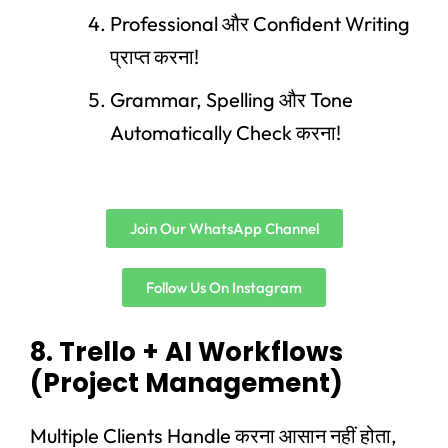
Professional और Confident Writing
प्राप्त करना!
Grammar, Spelling और Tone
Automatically Check करना!
Join Our WhatsApp Channel
Follow Us On Instagram
8. Trello + AI Workflows
(Project Management)
Multiple Clients Handle करना आसान नहीं होता,