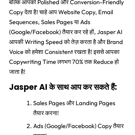
बल्कि आपको Polished और Conversion-Friendly
Copy देता है! चाहे आप Website Copy, Email
Sequences, Sales Pages या Ads
(Google/Facebook) तैयार कर रहे हों, Jasper AI
आपकी Writing Speed को तेज़ करता है और Brand
Voice को हमेशा Consistent रखता है! इससे आपका
Copywriting Time लगभग 70% तक Reduce हो
जाता है!
Jasper AI के साथ आप कर सकते हैं:
Sales Pages और Landing Pages
तैयार करना!
Ads (Google/Facebook) Copy तैयार