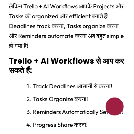
लेकिन Trello + AI Workflows आपके Projects और
Tasks को organized और efficient बनाते हैं!
Deadlines track करना, Tasks organize करना
और Reminders automate करना अब बहुत simple
हो गया है!
Trello + AI Workflows से आप कर
सकते हैं:
Track Deadlines आसानी से करना!
Tasks Organize करना!
Reminders Automatically Set करना!
Progress Share करना!