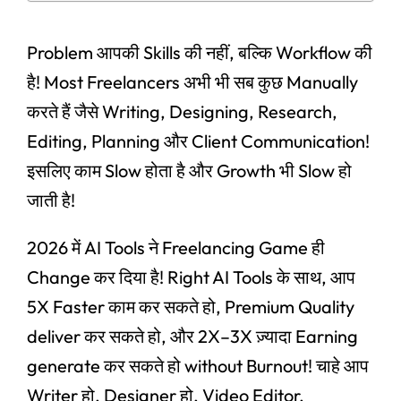
Problem आपकी Skills की नहीं, बल्कि Workflow की
है! Most Freelancers अभी भी सब कुछ Manually
करते हैं जैसे Writing, Designing, Research,
Editing, Planning और Client Communication!
इसलिए काम Slow होता है और Growth भी Slow हो
जाती है!
2026 में AI Tools ने Freelancing Game ही
Change कर दिया है! Right AI Tools के साथ, आप
5X Faster काम कर सकते हो, Premium Quality
deliver कर सकते हो, और 2X–3X ज़्यादा Earning
generate कर सकते हो without Burnout! चाहे आप
Writer हो, Designer हो, Video Editor,