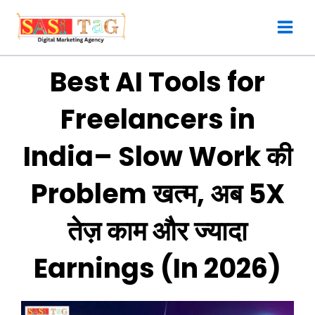
Skip
to
content
Best AI Tools for
Freelancers in
India– Slow Work की
Problem खत्म, अब 5X
तेज़ काम और ज्यादा
Earnings (In 2026)