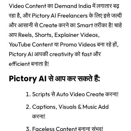
Video Content का Demand India में लगातार बढ़
रहा है, और Pictory AI Freelancers के लिए इसे जल्दी
और आसानी से Create करने का Smart तरीका है! चाहे
आप Reels, Shorts, Explainer Videos,
YouTube Content या Promo Videos बना रहे हों,
Pictory AI आपकी creativity को fast और
efficient बनाता है!
Pictory AI से आप कर सकते हैं:
Scripts से Auto Video Create करना!
Captions, Visuals & Music Add
करना!
Faceless Content बनाना संभव!