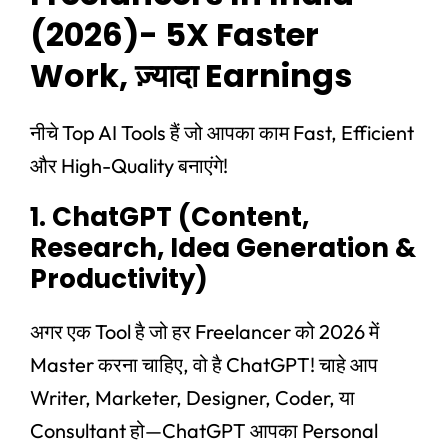
(2026)- 5X Faster
Work, ज़्यादा Earnings
नीचे Top AI Tools हैं जो आपका काम Fast, Efficient
और High-Quality बनाएंगे!
1. ChatGPT (Content,
Research, Idea Generation &
Productivity)
अगर एक Tool है जो हर Freelancer को 2026 में
Master करना चाहिए, वो है ChatGPT! चाहे आप
Writer, Marketer, Designer, Coder, या
Consultant हो—ChatGPT आपका Personal