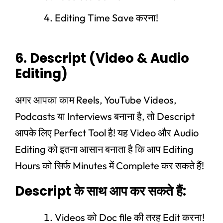
Editing Time Save करना!
6. Descript (Video & Audio
Editing)
अगर आपका काम Reels, YouTube Videos,
Podcasts या Interviews बनाना है, तो Descript
आपके लिए Perfect Tool है! यह Video और Audio
Editing को इतना आसान बनाता है कि आप Editing
Hours को सिर्फ Minutes में Complete कर सकते हैं!
Descript के साथ आप कर सकते हैं:
Videos को Doc file की तरह Edit करना!