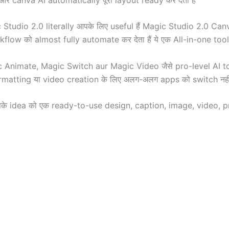
 Studio 2.0 literally आपके लिए useful हैं Magic Studio 2.0 Ca
ow को almost fully automate कर देता हैं ये एक All-in-one toolki
Animate, Magic Switch aur Magic Video जैसे pro-level AI tools
formatting या video creation के लिए अलग-अलग apps को switch नह
े idea को एक ready-to-use design, caption, image, video, pre