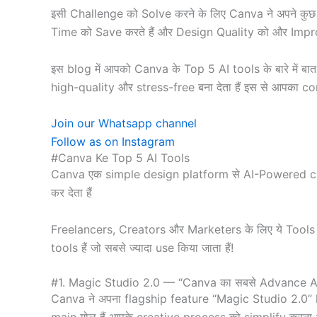
इसी Challenge को Solve करने के लिए Canva ने अपने कु
Time को Save करते हैं और Design Quality को और Improve
इस blog में आपको Canva के Top 5 AI tools के बारे में ब
high-quality और stress-free बना देता हैं इस से आपका c
Join our Whatsapp channel
Follow as on Instagram
#Canva Ke Top 5 AI Tools
Canva एक simple design platform से AI-Powered crea
कर देता हैं
Freelancers, Creators और Marketers के लिए ये Tools
tools हैं जो सबसे ज्यादा use किया जाता हैं!
#1. Magic Studio 2.0 — “Canva का सबसे Advance A
Canva ने अपना flagship feature “Magic Studio 2.0” l
main गोल हैं आपके creative process को simplify करना औ