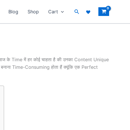
Search
Blog
Shop
Cart
ि आज के Time में हर कोई चाहता है की उनका Content Unique
ाना Time-Consuming होता हैं क्यूंकि एक Perfect