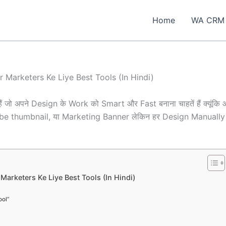
Home
WA CRM
 Marketers Ke Liye Best Tools (In Hindi)
 जो अपने Design के Work को Smart और Fast बनाना चाहतें हैं क्यूंक
be thumbnail, या Marketing Banner लेकिन हर Design Manually बन
Marketers Ke Liye Best Tools (In Hindi)
ool”