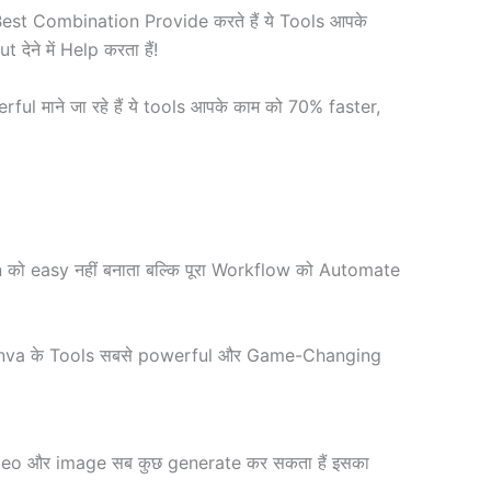
Best Combination Provide करते हैं ये Tools आपके
ने में Help करता हैं!
ul माने जा रहे हैं ये tools आपके काम को 70% faster,
ो easy नहीं बनाता बल्कि पूरा Workflow को Automate
I Canva के Tools सबसे powerful और Game-Changing
video और image सब कुछ generate कर सकता हैं इसका