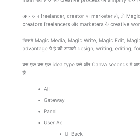
अगर आप freelancer, creator या marketer हो, तो Magic
creators freelancers और marketers के creative workfl
जिसमे Magic Media, Magic Write, Magic Edit, Magic 
advantage ये है की आपको design, writing, editing, 
बस एक बस एक idea type करे और Canva seconds में आपक
हैं!
All
Gateway
Panel
User Ac
Back