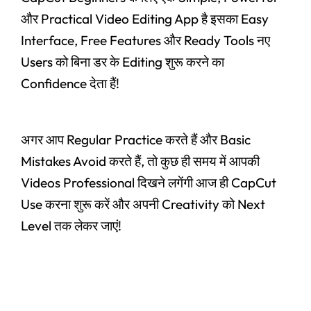
और Practical Video Editing App है इसका Easy
Interface, Free Features और Ready Tools नए
Users को बिना डर के Editing शुरू करने का
Confidence देता हैं!
अगर आप Regular Practice करते हैं और Basic
Mistakes Avoid करते हैं, तो कुछ ही समय में आपकी
Videos Professional दिखने लगेंगी आज ही CapCut
Use करना शुरू करें और अपनी Creativity को Next
Level तक लेकर जाएं!
#Claude AI Writing Assistant Top 6