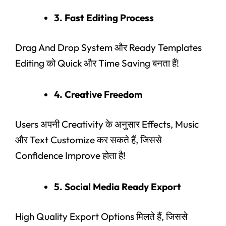
3. Fast Editing Process
Drag And Drop System और Ready Templates
Editing को Quick और Time Saving बनता हैं!
4. Creative Freedom
Users अपनी Creativity के अनुसार Effects, Music
और Text Customize कर सकते हैं, जिससे
Confidence Improve होता है!
5. Social Media Ready Export
High Quality Export Options मिलते हैं, जिससे