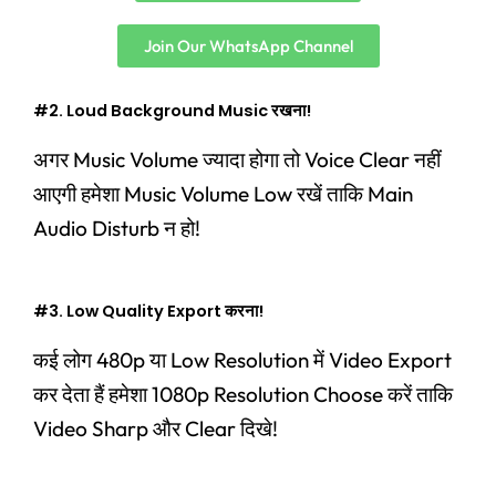
Join Our WhatsApp Channel
#2. Loud Background Music रखना!
अगर Music Volume ज्यादा होगा तो Voice Clear नहीं
आएगी हमेशा Music Volume Low रखें ताकि Main
Audio Disturb न हो!
#3. Low Quality Export करना!
कई लोग 480p या Low Resolution में Video Export
कर देता हैं हमेशा 1080p Resolution Choose करें ताकि
Video Sharp और Clear दिखे!