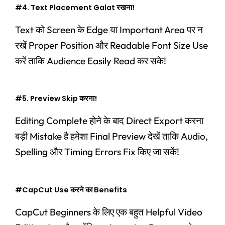
#4. Text Placement Galat रखना!
Text को Screen के Edge या Important Area पर न
रखें Proper Position और Readable Font Size Use
करें ताकि Audience Easily Read कर सके!
#5. Preview Skip करना!
Editing Complete होने के बाद Direct Export करना
बड़ी Mistake है हमेशा Final Preview देखें ताकि Audio,
Spelling और Timing Errors Fix किए जा सकें!
#CapCut Use करने का Benefits
CapCut Beginners के लिए एक बहुत Helpful Video