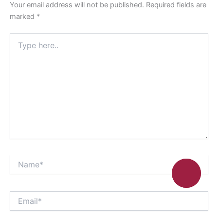
Your email address will not be published.
Required fields are
marked
*
Type
here..
Name*
Email*