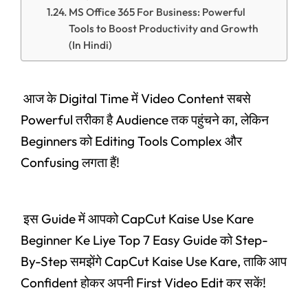
MS Office 365 For Business: Powerful
Tools to Boost Productivity and Growth
(In Hindi)
आज के Digital Time में Video Content सबसे
Powerful तरीका है Audience तक पहुंचने का, लेकिन
Beginners को Editing Tools Complex और
Confusing लगता हैं!
इस Guide में आपको CapCut Kaise Use Kare
Beginner Ke Liye Top 7 Easy Guide को Step-
By-Step समझेंगे CapCut Kaise Use Kare, ताकि आप
Confident होकर अपनी First Video Edit कर सकें!