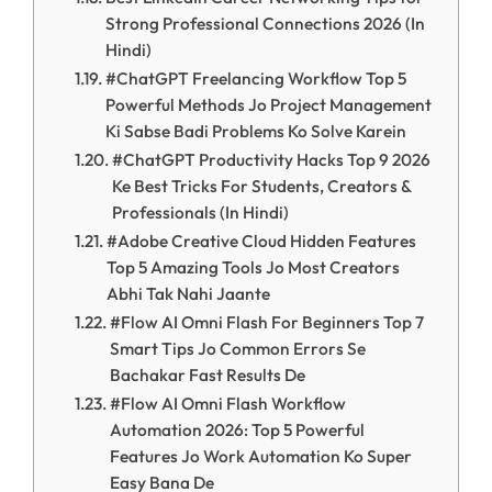
Strong Professional Connections 2026 (In
Hindi)
#ChatGPT Freelancing Workflow Top 5
Powerful Methods Jo Project Management
Ki Sabse Badi Problems Ko Solve Karein
#ChatGPT Productivity Hacks Top 9 2026
Ke Best Tricks For Students, Creators &
Professionals (In Hindi)
#Adobe Creative Cloud Hidden Features
Top 5 Amazing Tools Jo Most Creators
Abhi Tak Nahi Jaante
#Flow AI Omni Flash For Beginners Top 7
Smart Tips Jo Common Errors Se
Bachakar Fast Results De
#Flow AI Omni Flash Workflow
Automation 2026: Top 5 Powerful
Features Jo Work Automation Ko Super
Easy Bana De