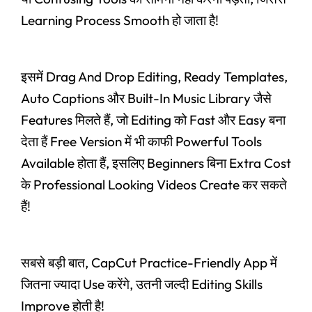
Learning Process Smooth हो जाता है!
इसमें Drag And Drop Editing, Ready Templates,
Auto Captions और Built-In Music Library जैसे
Features मिलते हैं, जो Editing को Fast और Easy बना
देता हैं Free Version में भी काफी Powerful Tools
Available होता हैं, इसलिए Beginners बिना Extra Cost
के Professional Looking Videos Create कर सकते
हैं!
सबसे बड़ी बात, CapCut Practice-Friendly App में
जितना ज्यादा Use करेंगे, उतनी जल्दी Editing Skills
Improve होती है!