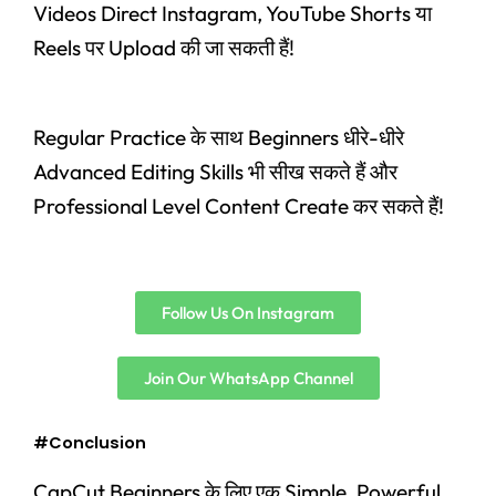
Videos Direct Instagram, YouTube Shorts या
Reels पर Upload की जा सकती हैं!
Regular Practice के साथ Beginners धीरे-धीरे
Advanced Editing Skills भी सीख सकते हैं और
Professional Level Content Create कर सकते हैं!
Follow Us On Instagram
Join Our WhatsApp Channel
#Conclusion
CapCut Beginners के लिए एक Simple, Powerful