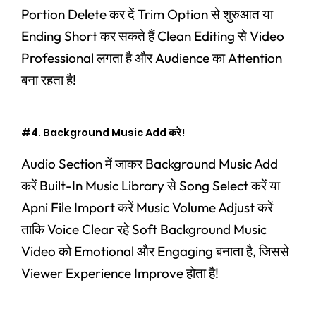
Portion Delete कर दें Trim Option से शुरुआत या
Ending Short कर सकते हैं Clean Editing से Video
Professional लगता है और Audience का Attention
बना रहता है!
#4. Background Music Add करे!
Audio Section में जाकर Background Music Add
करें Built-In Music Library से Song Select करें या
Apni File Import करें Music Volume Adjust करें
ताकि Voice Clear रहे Soft Background Music
Video को Emotional और Engaging बनाता है, जिससे
Viewer Experience Improve होता है!