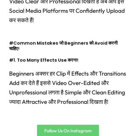
Video Clear और Professional दिखता है अब आप इसे
Social Media Platforms पर Confidently Upload
कर सकते हैं!
#Common Mistakes जो Beginners को Avoid करनी
चाहिए!
#1. Too Many Effects Use करना!
Beginners अक्सर हर Clip में Effects और Transitions
Add कर देते हैं इससे Video Over-Edited और
Unprofessional लगता है Simple और Clean Editing
ज्यादा Attractive और Professional दिखता है!
Follow Us On Instagram