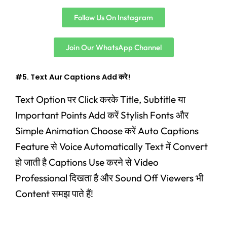
Follow Us On Instagram
Join Our WhatsApp Channel
#5. Text Aur Captions Add करे!
Text Option पर Click करके Title, Subtitle या
Important Points Add करें Stylish Fonts और
Simple Animation Choose करें Auto Captions
Feature से Voice Automatically Text में Convert
हो जाती है Captions Use करने से Video
Professional दिखता है और Sound Off Viewers भी
Content समझ पाते हैं!