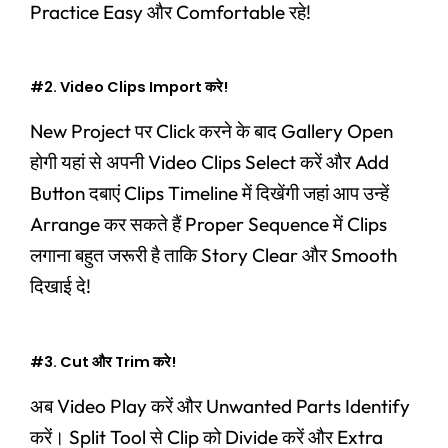
Practice Easy और Comfortable रहे!
#2. Video Clips Import करे!
New Project पर Click करने के बाद Gallery Open
होगी यहां से अपनी Video Clips Select करें और Add
Button दबाएं Clips Timeline में दिखेंगी जहां आप उन्हें
Arrange कर सकते हैं Proper Sequence में Clips
लगाना बहुत जरूरी है ताकि Story Clear और Smooth
दिखाई दे!
#3. Cut और Trim करे!
अब Video Play करें और Unwanted Parts Identify
करें। Split Tool से Clip को Divide करें और Extra