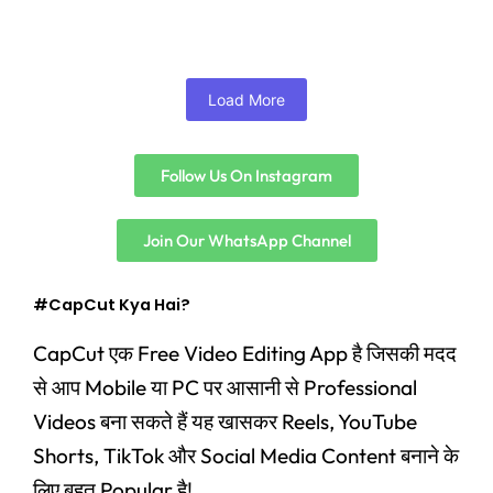
Add to Cart
Load More
Follow Us On Instagram
Join Our WhatsApp Channel
#CapCut Kya Hai?
CapCut एक Free Video Editing App है जिसकी मदद
से आप Mobile या PC पर आसानी से Professional
Videos बना सकते हैं यह खासकर Reels, YouTube
Shorts, TikTok और Social Media Content बनाने के
लिए बहुत Popular है!