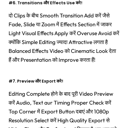
#6. Transitions और Effects Use करे!
दो Clips के बीच Smooth Transition Add करें जैसे
Fade, Slide या Zoom में Effects Section में जाकर
Light Visual Effects Apply करें Overuse Avoid करें
क्योंकि Simple Editing ज्यादा Attractive लगता है
Balanced Effects Video को Cinematic Look देता
हैं और Presentation को Improve करता हैं!
#7. Preview और Export करे!
Editing Complete होने के बाद पूरी Video Preview
करें Audio, Text aur Timing Proper Check करें
Top Corner में Export Button दबाएं और 1080p
Resolution Select करें High Quality Export से