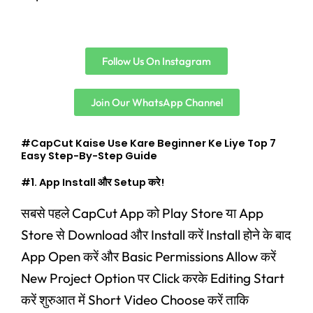
Follow Us On Instagram
Join Our WhatsApp Channel
#CapCut Kaise Use Kare Beginner Ke Liye Top 7
Easy Step-By-Step Guide
#1. App Install और Setup करे!
सबसे पहले CapCut App को Play Store या App
Store से Download और Install करें Install होने के बाद
App Open करें और Basic Permissions Allow करें
New Project Option पर Click करके Editing Start
करें शुरुआत में Short Video Choose करें ताकि