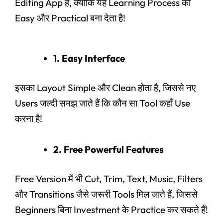
Editing App है, क्योंकि यह Learning Process को
Easy और Practical बना देता है!
1. Easy Interface
इसका Layout Simple और Clean होता है, जिससे नए
Users जल्दी समझ जाते हैं कि कौन सा Tool कहाँ Use
करना है!
2. Free Powerful Features
Free Version में भी Cut, Trim, Text, Music, Filters
और Transitions जैसे जरूरी Tools मिल जाते हैं, जिससे
Beginners बिना Investment के Practice कर सकते हैं!