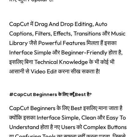
CapCut में Drag And Drop Editing, Auto
Captions, Filters, Effects, Transitions और Music
Library जैसे Powerful Features मिलता हैं इसका
Interface Simple और Beginner-Friendly होता है,
इसलिए बिना Technical Knowledge के भी कोई भी
आसानी से Video Edit करना सीख सकता है!
#CapCut Beginners के लिए क्यूँ Best है?
CapCut Beginners के लिए Best इसलिए माना जाता है
क्योंकि इसका Interface Simple, Clean और Easy To
Understand होता है नए Users को Complex Buttons
या Confusing Tools का सामना नहीं करना पड़ता, जिससे