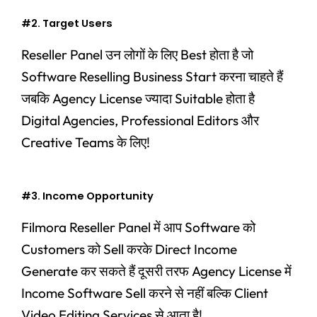
#2. Target Users
Reseller Panel उन लोगों के लिए Best होता है जो
Software Reselling Business Start करना चाहते हैं
जबकि Agency License ज्यादा Suitable होता है
Digital Agencies, Professional Editors और
Creative Teams के लिए!
#3. Income Opportunity
Filmora Reseller Panel में आप Software को
Customers को Sell करके Direct Income
Generate कर सकते हैं दूसरी तरफ Agency License में
Income Software Sell करने से नहीं बल्कि Client
Video Editing Services से आता है!