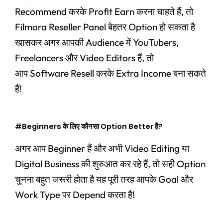
Recommend करके Profit Earn करना चाहते हैं, तो
Filmora Reseller Panel बेहतर Option हो सकता है
खासकर अगर आपकी Audience में YouTubers,
Freelancers और Video Editors हैं, तो
आप
Software Resell करके Extra Income बना सकते
हैं!
#Beginners के लिए कौनसा Option Better है?
अगर आप Beginner हैं और अभी Video Editing या
Digital Business की शुरुआत कर रहे हैं, तो सही Option
चुनना बहुत जरूरी होता है यह पूरी तरह आपके Goal और
Work Type पर Depend करता है!