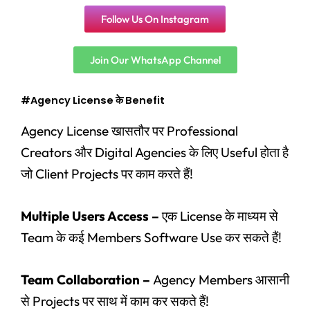
Follow Us On Instagram
Join Our WhatsApp Channel
#Agency License के Benefit
Agency License खासतौर पर Professional
Creators और Digital Agencies के लिए Useful होता है
जो Client Projects पर काम करते हैं!
Multiple Users Access –
एक License के माध्यम से
Team के कई Members Software Use कर सकते हैं!
Team Collaboration –
Agency Members आसानी
से Projects पर साथ में काम कर सकते हैं!