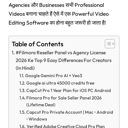
Agencies और Businesses सभी Professional
Videos बनाना चाहते हैं ऐसे में एक Powerful Video
Editing Software का होना बहुत जरूरी हो जाता है!
Table of Contents
#Filmora Reseller Panel vs Agency License
2026 Ke Top 9 Easy Differences For Creators
(In Hindi)
Google Gemini Pro AI + Veo3
Google ai ultra 45000 credits free
CapCut Pro 1 Year Plan for iOS PC Android
Filmora Pro for Sale Seller Panel 2026
(Lifetime Deal)
Capcut Pro Private Account | Mac • Android
• Windows
Verified Adobe Creative Cloud Pro Plan