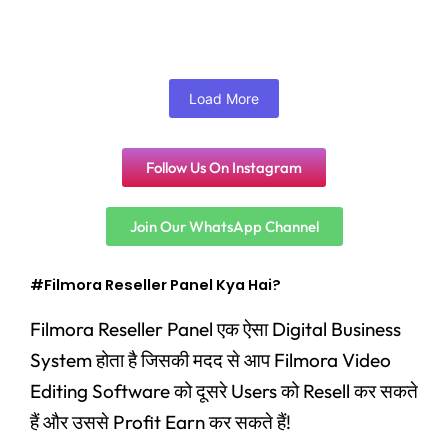
Add to Cart
Load More
Follow Us On Instagram
Join Our WhatsApp Channel
#Filmora Reseller Panel Kya Hai?
Filmora Reseller Panel एक ऐसा Digital Business
System होता है जिसकी मदद से आप Filmora Video
Editing Software को दूसरे Users को Resell कर सकते
हैं और उससे Profit Earn कर सकते हैं!