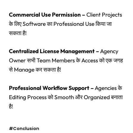
Commercial Use Permission –
Client Projects
के लिए Software का Professional Use किया जा
सकता है!
Centralized License Management –
Agency
Owner सभी Team Members के Access को एक जगह
से Manage कर सकता है!
Professional Workflow Support –
Agencies के
Editing Process को Smooth और Organized बनाता
है!
#Conclusion