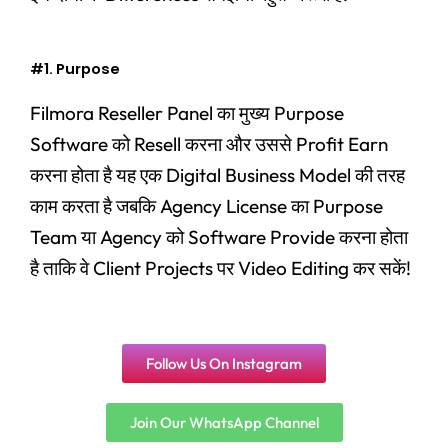
#1. Purpose
Filmora Reseller Panel का मुख्य Purpose
Software को Resell करना और उससे Profit Earn
करना होता है यह एक Digital Business Model की तरह
काम करता है
जबकि Agency License का Purpose
Team या Agency को Software Provide करना होता
है ताकि वे Client Projects पर Video Editing कर सकें!
Follow Us On Instagram
Join Our WhatsApp Channel