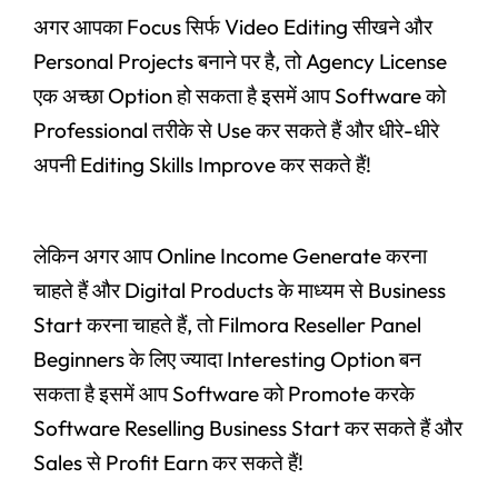
अगर आपका Focus सिर्फ Video Editing सीखने और
Personal Projects बनाने पर है, तो Agency License
एक अच्छा Option हो सकता है इसमें आप Software को
Professional तरीके से Use कर सकते हैं और धीरे-धीरे
अपनी Editing Skills Improve कर सकते हैं!
लेकिन अगर आप Online Income Generate करना
चाहते हैं और Digital Products के माध्यम से Business
Start करना चाहते हैं, तो Filmora Reseller Panel
Beginners के लिए ज्यादा Interesting Option बन
सकता है इसमें आप Software को Promote करके
Software Reselling Business Start कर सकते हैं और
Sales से Profit Earn कर सकते हैं!