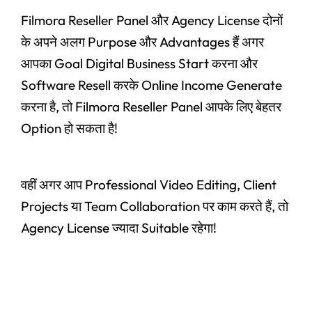
Filmora Reseller Panel और Agency License दोनों
के अपने अलग Purpose और Advantages हैं अगर
आपका Goal Digital Business Start करना और
Software Resell करके Online Income Generate
करना है, तो Filmora Reseller Panel आपके लिए बेहतर
Option हो सकता है!
वहीं अगर आप Professional Video Editing, Client
Projects या Team Collaboration पर काम करते हैं, तो
Agency License ज्यादा Suitable रहेगा!
#Claude AI Writing Assistant Top 6