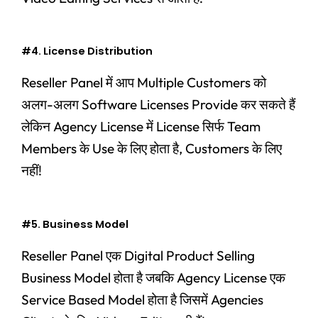
#4. License Distribution
Reseller Panel में आप Multiple Customers को
अलग-अलग Software Licenses Provide कर सकते हैं
लेकिन Agency License में License सिर्फ Team
Members के Use के लिए होता है, Customers के लिए
नहीं!
#5. Business Model
Reseller Panel एक Digital Product Selling
Business Model होता है जबकि Agency License एक
Service Based Model होता है जिसमें Agencies