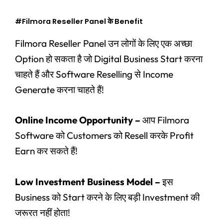
#Filmora Reseller Panel के Benefit
Filmora Reseller Panel उन लोगों के लिए एक अच्छा
Option हो सकता है जो Digital Business Start करना
चाहते हैं और Software Reselling से Income
Generate करना चाहते हैं!
Online Income Opportunity –
आप Filmora
Software को Customers को Resell करके Profit
Earn कर सकते हैं!
Low Investment Business Model –
इस
Business को Start करने के लिए बड़ी Investment की
जरूरत नहीं होता!