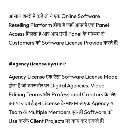
आसान शब्दों में कहें तो ये एक Online Software
Reselling Platform होता है जहाँ आपको एक Panel
Access मिलता है और आप उसी Panel के माध्यम से
Customers को Software License Provide करते हैं!
#Agency License Kya Hai?
Agency License एक ऐसा Software License Model
होता है जो खासतौर पर Digital Agencies, Video
Editing Teams और Professional Creators के लिए
बनाया जाता है इस License के माध्यम से एक Agency या
Team के Multiple Members एक ही Software को
Use करके Client Projects पर काम कर सकते हैं!