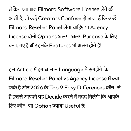
लेकिन जब बात Filmora Software License लेने की
आती है, तो कई Creators Confuse हो जाता हैं कि उन्हें
Filmora Reseller Panel लेना चाहिए या Agency
License दोनों Options अलग-अलग Purpose के लिए
बनाए गए हैं और इनके Features भी अलग होते हैं!
इस Article में हम आसान Language में समझेंगे कि
Filmora Reseller Panel vs Agency License में क्या
फर्क है और 2026 के Top 9 Easy Differences कौन-से
हैं इससे आपको यह Decide करने में मदद मिलेगी कि आपके
लिए कौन-सा Option ज्यादा Useful है!
Original
Current