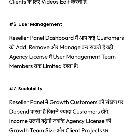
Clients के लिए Videos Edit करती हैं!
#6. User Management
Reseller Panel Dashboard में आप कई Customers
को Add, Remove और Manage कर सकते हैं वहीं
Agency License में User Management Team
Members तक Limited रहता है!
#7. Scalability
Reseller Panel में Growth Customers की संख्या पर
Depend करता है जितने ज्यादा Customers होंगे,
Income उतनी बढ़ेगी जबकि Agency License की
Growth Team Size और Client Projects पर