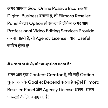
अगर आपका Goal Online Passive Income या
Digital Business बनाना है, तो Filmora Reseller
Panel बेहतर Option हो सकता है लेकिन अगर आप
Professional Video Editing Services Provide
करना चाहते हैं, तो Agency License ज्यादा Useful
साबित होता है!
#Creator के लिए कौनसा Option Best है?
अगर आप एक Content Creator हैं, तो सही Option
चुनना आपके Goal पर Depend करता है क्यूँकी Filmora
Reseller Panel और Agency License अलग-अलग
जरूरतों के लिए बनाए गए हैं!