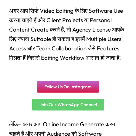
अगर आप सिर्फ Video Editing के लिए Software Use
करना चाहते हैं और Client Projects या Personal
Content Create करते हैं, तो Agency License आपके
लिए ज्यादा Suitable हो सकता है इसमें Multiple Users
Access और Team Collaboration जैसे Features
मिलता हैं जिससे Editing Workflow आसान हो जाता है!
Follow Us On Instagram
Join Our WhatsApp Channel
लेकिन अगर आप Online Income Generate करना
चाहते हैं और अपनी Audience को Software