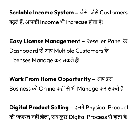
Scalable Income System –
जैसे-जैसे Customers
बढ़ते हैं, आपकी Income भी Increase होता है!
Easy License Management –
Reseller Panel के
Dashboard से आप Multiple Customers के
Licenses Manage कर सकते हैं!
Work From Home Opportunity –
आप इस
Business को Online कहीं से भी Manage कर सकते हैं!
Digital Product Selling –
इसमें Physical Product
की जरूरत नहीं होता, सब कुछ Digital Process से होता है!