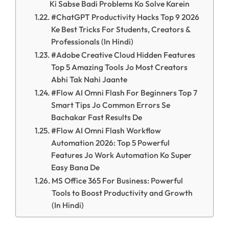
Ki Sabse Badi Problems Ko Solve Karein
#ChatGPT Productivity Hacks Top 9 2026
Ke Best Tricks For Students, Creators &
Professionals (In Hindi)
#Adobe Creative Cloud Hidden Features
Top 5 Amazing Tools Jo Most Creators
Abhi Tak Nahi Jaante
#Flow AI Omni Flash For Beginners Top 7
Smart Tips Jo Common Errors Se
Bachakar Fast Results De
#Flow AI Omni Flash Workflow
Automation 2026: Top 5 Powerful
Features Jo Work Automation Ko Super
Easy Bana De
MS Office 365 For Business: Powerful
Tools to Boost Productivity and Growth
(In Hindi)