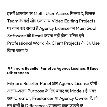
इसमें आमतौर पर Multi-User Access मिलता है, जिससे
Team के कई लोग एक साथ Video Editing Projects
पर काम कर सकते हैं Agency License का Main Goal
Software को Resell करना नहीं होता, बल्कि इसे
Professional Work और Client Projects के लिए Use
किया जाता है!
#Filmora Reseller Panel vs Agency License: 9 Easy
Differences
Filmora Reseller Panel और Agency License दोनों
अलग-अलग Purpose के लिए बनाए गए Models हैं अगर
आप Creator, Freelancer या Agency Owner हैं, तो
इन दोनों के Differences समझना बहुत जरूरी है!