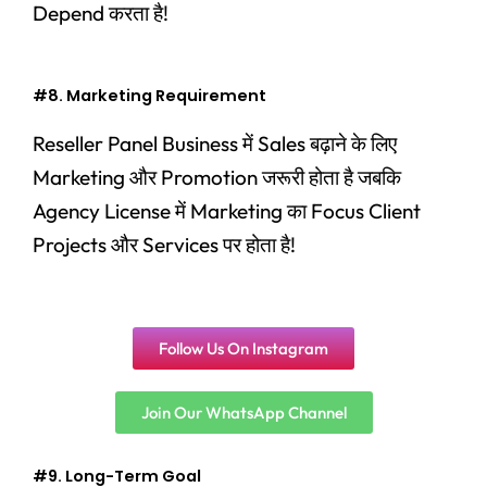
Depend करता है!
#8. Marketing Requirement
Reseller Panel Business में Sales बढ़ाने के लिए
Marketing और Promotion जरूरी होता है
जबकि
Agency License में Marketing का Focus Client
Projects और Services पर होता है!
Follow Us On Instagram
Join Our WhatsApp Channel
#9. Long-Term Goal