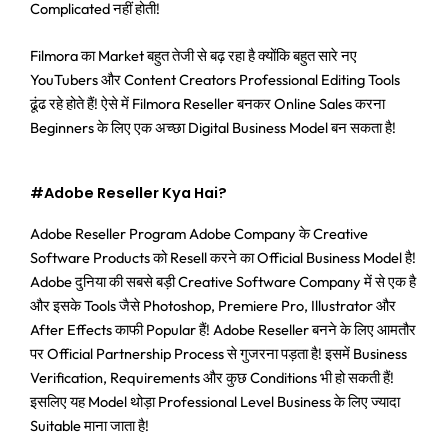
Complicated नहीं होती!
Filmora का Market बहुत तेजी से बढ़ रहा है क्योंकि बहुत सारे नए
YouTubers और Content Creators Professional Editing Tools
ढूंढ रहे होते हैं! ऐसे में Filmora Reseller बनकर Online Sales करना
Beginners के लिए एक अच्छा Digital Business Model बन सकता है!
#Adobe Reseller Kya Hai?
Adobe Reseller Program Adobe Company के Creative
Software Products को Resell करने का Official Business Model है!
Adobe दुनिया की सबसे बड़ी Creative Software Company में से एक है
और इसके Tools जैसे Photoshop, Premiere Pro, Illustrator और
After Effects काफी Popular हैं! Adobe Reseller बनने के लिए आमतौर
पर Official Partnership Process से गुजरना पड़ता है! इसमें Business
Verification, Requirements और कुछ Conditions भी हो सकती हैं!
इसलिए यह Model थोड़ा Professional Level Business के लिए ज्यादा
Suitable माना जाता है!