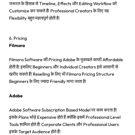
जरूरत के हिसाब से Timeline, Effects और Editing Workflow को
Customize कर सकते हैं! Professional Creators के लिए यह
Flexibility बहुत महत्वपूर्ण होती है!
6. Pricing
Filmora
Filmora Software की Pricing Adobe के मुकाबले काफी Affordable
होती है! इसलिए Beginners और Individual Creators इसे आसानी से
खरीद सकते हैं! Reselling के लिए भी Filmora Pricing Structure
Beginners के लिए ज्यादा Friendly माना जाता है!
Adobe
Adobe Software Subscription Based Model पर काम करता है!
इसके Plans थोड़े Expensive होते हैं क्योंकि इसमें Professional Level
Tools शामिल होते हैं! Corporate Clients और Professional Users
इसके Target Audience होते हैं!