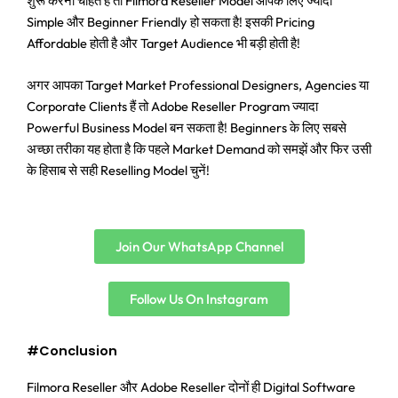
शुरू करना चाहते हैं तो Filmora Reseller Model आपके लिए ज्यादा
Simple और Beginner Friendly हो सकता है! इसकी Pricing
Affordable होती है और Target Audience भी बड़ी होती है!
अगर आपका Target Market Professional Designers, Agencies या
Corporate Clients हैं तो Adobe Reseller Program ज्यादा
Powerful Business Model बन सकता है! Beginners के लिए सबसे
अच्छा तरीका यह होता है कि पहले Market Demand को समझें और फिर उसी
के हिसाब से सही Reselling Model चुनें!
Join Our WhatsApp Channel
Follow Us On Instagram
#Conclusion
Filmora Reseller और Adobe Reseller दोनों ही Digital Software