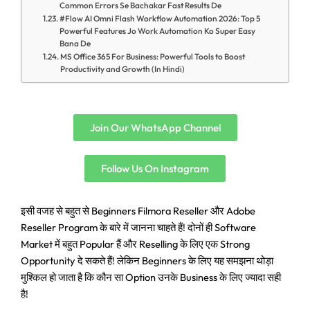
Common Errors Se Bachakar Fast Results De
#Flow AI Omni Flash Workflow Automation 2026: Top 5
Powerful Features Jo Work Automation Ko Super Easy
Bana De
MS Office 365 For Business: Powerful Tools to Boost
Productivity and Growth (In Hindi)
Join Our WhatsApp Channel
Follow Us On Instagram
इसी वजह से बहुत से Beginners Filmora Reseller और Adobe
Reseller Program के बारे में जानना चाहते हैं! दोनों ही Software
Market में बहुत Popular हैं और Reselling के लिए एक Strong
Opportunity दे सकते हैं! लेकिन Beginners के लिए यह समझना थोड़ा
मुश्किल हो जाता है कि कौन सा Option उनके Business के लिए ज्यादा सही
है!