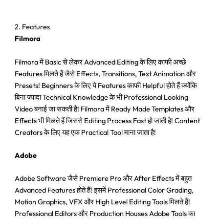
2. Features
Filmora
Filmora में Basic से लेकर Advanced Editing के लिए काफी अच्छे
Features मिलते हैं जैसे Effects, Transitions, Text Animation और
Presets! Beginners के लिए ये Features काफी Helpful होते हैं क्योंकि
बिना ज्यादा Technical Knowledge के भी Professional Looking
Video बनाई जा सकती है! Filmora में Ready Made Templates और
Effects भी मिलते हैं जिससे Editing Process Fast हो जाती है! Content
Creators के लिए यह एक Practical Tool माना जाता है!
Adobe
Adobe Software जैसे Premiere Pro और After Effects में बहुत
Advanced Features होते हैं! इसमें Professional Color Grading,
Motion Graphics, VFX और High Level Editing Tools मिलते हैं!
Professional Editors और Production Houses Adobe Tools का