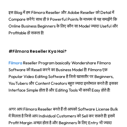
इस Blog में हम Filmora Reseller और Adobe Reseller को Detail में
Compare करेंगे! साथ ही 9 Powerful Points के माध्यम से यह समझेंगे कि
Online Business Beginners के लिए कौन सा Model ज्यादा Useful और
Profitable हो सकता है!
#Filmora Reseller Kya Hai?
Filmora
Reseller Program basically Wondershare Filmora
Software को Resell करने का Business Model है! Filmora एक
Popular Video Editing Software है जिसे खासतौर पर Beginners,
YouTubers और Content Creators बहुत ज्यादा इस्तेमाल करते हैं! इसका
Interface Simple होता है और Editing Tools भी काफी Easy होते हैं!
अगर आप Filmora Reseller बनते हैं तो आपको Software License Bulk
में मिलता है जिसे आप Individual Customers को Sell कर सकते हैं! इसमें
Profit Margin अच्छा होता है और Beginners के लिए Entry भी ज्यादा