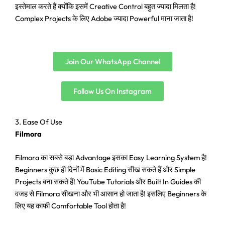
इस्तेमाल करते हैं क्योंकि इसमें Creative Control बहुत ज्यादा मिलता है!
Complex Projects के लिए Adobe ज्यादा Powerful माना जाता है!
Join Our WhatsApp Channel
Follow Us On Instagram
3. Ease Of Use
Filmora
Filmora का सबसे बड़ा Advantage इसका Easy Learning System है!
Beginners कुछ ही दिनों में Basic Editing सीख सकते हैं और Simple
Projects बना सकते हैं! YouTube Tutorials और Built In Guides की
वजह से Filmora सीखना और भी आसान हो जाता है! इसलिए Beginners के
लिए यह काफी Comfortable Tool होता है!