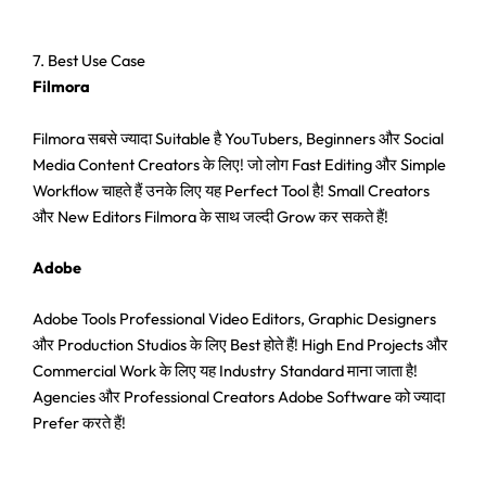
7. Best Use Case
Filmora
Filmora सबसे ज्यादा Suitable है YouTubers, Beginners और Social
Media Content Creators के लिए! जो लोग Fast Editing और Simple
Workflow चाहते हैं उनके लिए यह Perfect Tool है! Small Creators
और New Editors Filmora के साथ जल्दी Grow कर सकते हैं!
Adobe
Adobe Tools Professional Video Editors, Graphic Designers
और Production Studios के लिए Best होते हैं! High End Projects और
Commercial Work के लिए यह Industry Standard माना जाता है!
Agencies और Professional Creators Adobe Software को ज्यादा
Prefer करते हैं!