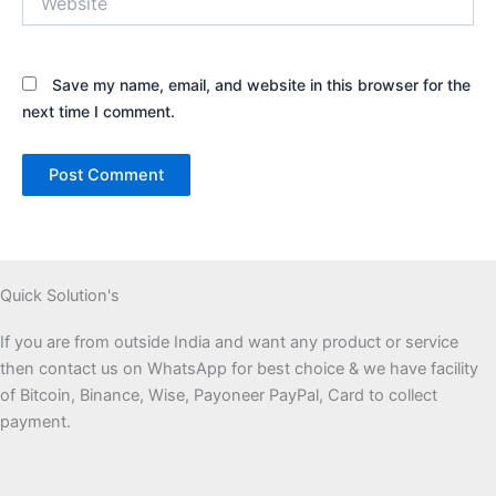
Save my name, email, and website in this browser for the
next time I comment.
Quick Solution's
If you are from outside India and want any product or service
then contact us on WhatsApp for best choice & we have facility
of Bitcoin, Binance, Wise, Payoneer PayPal, Card to collect
payment.