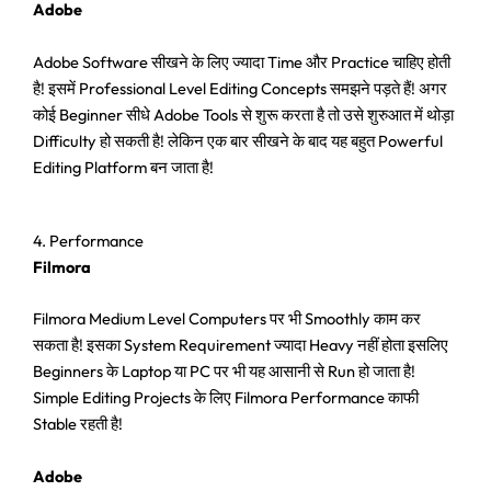
Adobe
Adobe Software सीखने के लिए ज्यादा Time और Practice चाहिए होती
है! इसमें Professional Level Editing Concepts समझने पड़ते हैं! अगर
कोई Beginner सीधे Adobe Tools से शुरू करता है तो उसे शुरुआत में थोड़ा
Difficulty हो सकती है! लेकिन एक बार सीखने के बाद यह बहुत Powerful
Editing Platform बन जाता है!
4. Performance
Filmora
Filmora Medium Level Computers पर भी Smoothly काम कर
सकता है! इसका System Requirement ज्यादा Heavy नहीं होता इसलिए
Beginners के Laptop या PC पर भी यह आसानी से Run हो जाता है!
Simple Editing Projects के लिए Filmora Performance काफी
Stable रहती है!
Adobe