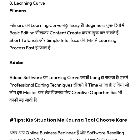
8. Learning Curve
Filmora
Filmora का Learning Curve बहुत Easy है! Beginners कुछ दिनों में
Basic Editing सीखकर Content Create करना शुरू कर सकते हैं!
Short Tutorials और Simple Interface की वजह से Learning
Process Fast हो जाता है!
Adobe
Adobe Software का Learning Curve काफी Long हो सकता है! इसमें
Professional Editing Techniques सीखने में Time लगता है! लेकिन जो
लोग इसे Master कर लेते हैं उनके लिए Creative Opportunities भी
काफी बढ़ जाती हैं!
#Tips: Kis Situation Me Kaunsa Tool Choose Kare
अगर आप Online Business Beginner हैं और Software Reselling