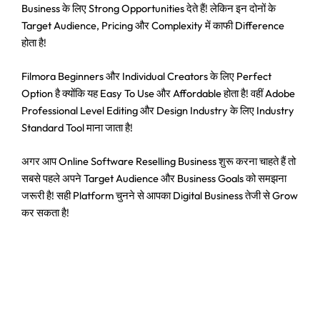
Business के लिए Strong Opportunities देते हैं! लेकिन इन दोनों के
Target Audience, Pricing और Complexity में काफी Difference
होता है!
Filmora Beginners और Individual Creators के लिए Perfect
Option है क्योंकि यह Easy To Use और Affordable होता है! वहीं Adobe
Professional Level Editing और Design Industry के लिए Industry
Standard Tool माना जाता है!
अगर आप Online Software Reselling Business शुरू करना चाहते हैं तो
सबसे पहले अपने Target Audience और Business Goals को समझना
जरूरी है! सही Platform चुनने से आपका Digital Business तेजी से Grow
कर सकता है!
#Claude AI Writing Assistant Top 6
Amazing Features Jo Bloggers Aur
Creators Ka Time Bachaye (In Hindi)