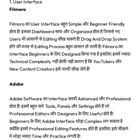
1. User Interface
Filmora
Filmora का User Interface बहुत Simple और Beginner Friendly
होता है! इसका Dashboard साफ और Organized होता है जिससे नए
Users भी आसानी से Editing सीख सकते हैं! Drag And Drop System
होने की वजह से Editing Process बहुत आसान हो जाती है! Filmora का
Interface Beginners के लिए Designed किया गया है इसलिए इसमें ज्यादा
Technical Complexity नहीं होती! यही कारण है कि YouTubers और
New Content Creators इसे जल्दी सीख लेते हैं!
Adobe
Adobe Software का Interface काफी Advanced और Professional
होता है! इसमें बहुत सारे Tools, Panels और Settings होते हैं जो
Professional Editors और Designers के लिए Useful होते हैं!
Beginners के लिए Adobe Interface थोड़ा Complex लग सकता है
क्योंकि इसमें Professional Editing Features होते हैं! इसलिए इसे सीखने
में थोड़ा ज्यादा Time और Practice लगती है!