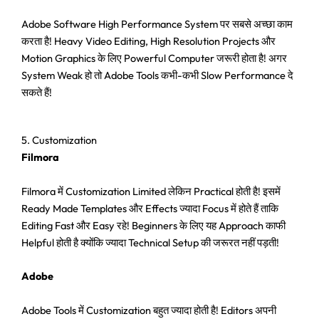
Adobe Software High Performance System पर सबसे अच्छा काम
करता है! Heavy Video Editing, High Resolution Projects और
Motion Graphics के लिए Powerful Computer जरूरी होता है! अगर
System Weak हो तो Adobe Tools कभी-कभी Slow Performance दे
सकते हैं!
5. Customization
Filmora
Filmora में Customization Limited लेकिन Practical होती है! इसमें
Ready Made Templates और Effects ज्यादा Focus में होते हैं ताकि
Editing Fast और Easy रहे! Beginners के लिए यह Approach काफी
Helpful होती है क्योंकि ज्यादा Technical Setup की जरूरत नहीं पड़ती!
Adobe
Adobe Tools में Customization बहुत ज्यादा होती है! Editors अपनी