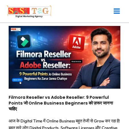
Skip
to
content
Filmora Reseller vs Adobe Reseller: 9 Powerful
Points जो Online Business Beginners को ज़रूर जानना
चाहिए
आज के Digital Time में Online Business बहुत तेजी से Grow कर रहा है!
बहुत सारे लोग Digital Products, Software Licenses और Creative