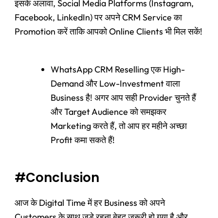
इसके अलावा, Social Media Platforms (Instagram,
Facebook, LinkedIn) पर अपने CRM Service का
Promotion करें ताकि आपको Online Clients भी मिल सकें!
WhatsApp CRM Reselling एक High-
Demand और Low-Investment वाला
Business है! अगर आप सही Provider चुनते हैं
और Target Audience को समझकर
Marketing करते हैं, तो आप हर महीने अच्छा
Profit कमा सकते हैं!
#Conclusion
आज के Digital Time में हर Business को अपने
Customers के साथ जुड़े रहना बेहद ज़रूरी हो गया है और