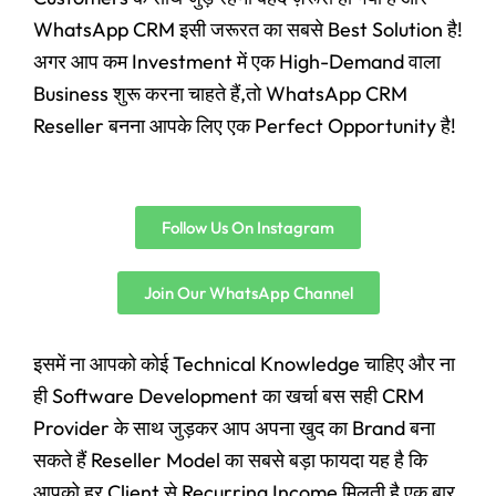
WhatsApp CRM इसी जरूरत का सबसे Best Solution है!
अगर आप कम Investment में एक High-Demand वाला
Business शुरू करना चाहते हैं,तो WhatsApp CRM
Reseller बनना आपके लिए एक Perfect Opportunity है!
Follow Us On Instagram
Join Our WhatsApp Channel
इसमें ना आपको कोई Technical Knowledge चाहिए और ना
ही Software Development का खर्चा बस सही CRM
Provider के साथ जुड़कर आप अपना खुद का Brand बना
सकते हैं Reseller Model का सबसे बड़ा फायदा यह है कि
आपको हर Client से Recurring Income मिलती है एक बार