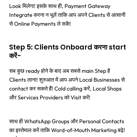
Look मिलेगा! इसके साथ ही, Payment Gateway
Integrate करना न भूलें ताकि आप अपने Clients से आसानी
से Online Payments ले सकें!
Step 5: Clients Onboard करना start
करें-
सब कुछ ready होने के बाद अब सबसे main Step है
Clients लाना! शुरुआत में आप अपने Local Businesses से
contact कर सकते हैं! Cold calling करें, Local Shops
और Services Providers को Visit करें!
साथ ही WhatsApp Groups और Personal Contacts
का इस्तेमाल करें ताकि Word-of-Mouth Marketing बढ़े!