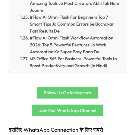
Amazing Tools Jo Most Creators Abhi Tak Nahi
Jaante
#Flow AI Omni Flash For Beginners Top 7
Smart Tips Jo Common Errors Se Bachakar
Fast Results De
#Flow AI Omni Flash Workflow Automation
2026: Top 5 Powerful Features Jo Work
Automation Ko Super Easy Bana De
MS Office 365 For Business: Powerful Tools to
Boost Productivity and Growth (In Hindi)
Follow Us On Instagram
Join Our WhatsApp Channel
इसलिए WhatsApp Connection के लिए सबसे