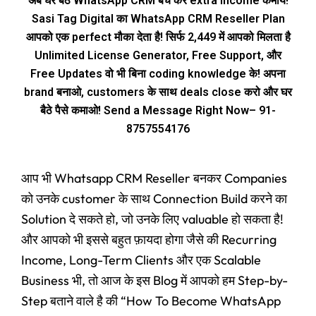
अब घर बैठे WhatsApp CRM बेच कर extra income कमाये!
Sasi Tag Digital का WhatsApp CRM Reseller Plan
आपको एक perfect मौका देता है! सिर्फ ₹2,449 में आपको मिलता है
Unlimited License Generator, Free Support, और
Free Updates वो भी बिना coding knowledge के! अपना
brand बनाओ, customers के साथ deals close करो और घर
बैठे पैसे कमाओ! Send a Message Right Now– 91-
8757554176
आप भी Whatsapp CRM Reseller बनकर Companies
को उनके customer के साथ Connection Build करने का
Solution दे सकते हो, जो उनके लिए valuable हो सकता है!
और आपको भी इससे बहुत फ़ायदा होगा जैसे की Recurring
Income, Long-Term Clients और एक Scalable
Business भी, तो आज के इस Blog में आपको हम Step-by-
Step बताने वाले है की “How To Become WhatsApp