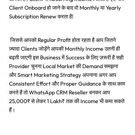
Client Onboard हो जाने के बाद वो Monthly या Yearly
Subscription Renew करता है!
जिससे आपको Regular Profit होता रहता है आप जितने
ज़्यादा Clients जोड़ेंगे आपकी Monthly Income उतनी ही
बढ़ती जाएगी इस Business में Success के लिए ज़रूरी है सही
Provider चुनना Local Market की Demand समझना
और Smart Marketing Strategy अपनाना अगर आप
Consistent Effort और Proper Guidance के साथ काम
करते हैं तो WhatsApp CRM Reseller बनकर आप
25,000₹ से लेकर 1 Lakh₹ तक की Income भी कमा सकते
हैं।