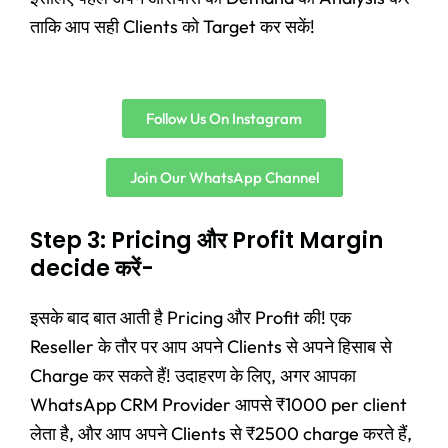
ताकि आप सही Clients को Target कर सकें!
Follow Us On Instagram
Join Our WhatsApp Channel
Step 3: Pricing और Profit Margin
decide करें-
इसके बाद बात आती है Pricing और Profit की! एक
Reseller के तौर पर आप अपने Clients से अपने हिसाब से
Charge कर सकते हैं! उदाहरण के लिए, अगर आपका
WhatsApp CRM Provider आपसे ₹1000 per client
लेता है, और आप अपने Clients से ₹2500 charge करते हैं,