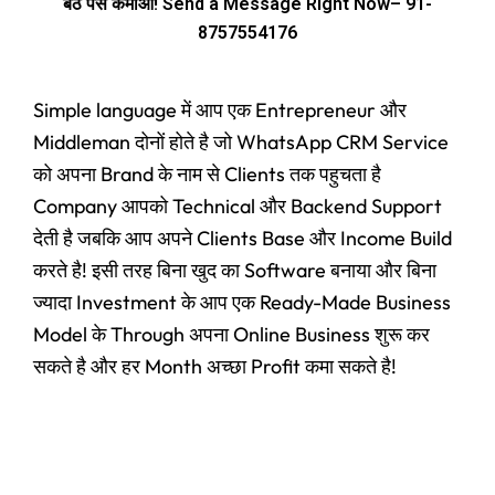
बैठे पैसे कमाओ! Send a Message Right Now– 91-
8757554176
Simple language में आप एक Entrepreneur और
Middleman दोनों होते है जो WhatsApp CRM Service
को अपना Brand के नाम से Clients तक पहुचता है
Company आपको Technical और Backend Support
देती है जबकि आप अपने Clients Base और Income Build
करते है! इसी तरह बिना खुद का Software बनाया और बिना
ज्यादा Investment के आप एक Ready-Made Business
Model के Through अपना Online Business शुरू कर
सकते है और हर Month अच्छा Profit कमा सकते है!
Original
Current
price
price
Panel
,
User Ac