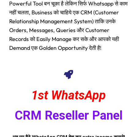
Powerful Tool बन चूका है लेकिन सिर्फ Whatsapp से काम
नहीं चलता, Business को चाहिये एक CRM (Customer
Relationship Management System) ताकि उनके
Orders, Messages, Queries और Customer
Records को Easily Manage कर सके और आपको यही
Demand एक Golden Opportunity देती है!
1st WhatsApp
CRM Reseller Panel