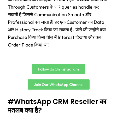
Through Customers के सारे queries handle कर
सकती है जिससे Communication Smooth और
Professional बन जाता है! हर एक Customer का Data
और History Track किया जा सकता है- जैसे की उन्होंने क्या
Purchase किया किस चीज़ में Interest दिखाया और कब
Order Place किया था!
Follow Us On Instagram
Join Our WhatsApp Channel
#WhatsApp CRM Reseller का
मतलब क्या है?