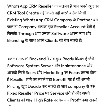
WhatsApp CRM Reseller का मतलब है आप अपने खुद का
CRM Tool Create नहीं करते नही करते बल्कि किसी
Existing WhatsApp CRM Company के Partner बन
जाते हो Company आपको एक Reseller Account देती है
जिसके Through आप उनका Software अपना नाम और
Branding के साथ अपने Clients को बेच सकते है!
मतलब आपको Backend में सब कुछ Ready मिलता है जैसे
Software System Server और Maintenance और
आपको सिर्फ Sales और Marketing पर Focus करना होता
है Reseller होने का सबसे बड़ा Benefit यह है की अपनी
Pricing खुद Decide कर सकते हो आप company से एक
Fixed Reseller Price पर Service लेते हो और अपने
Clients को थोडा High Rate पर बेच कर Profit कमा सकते