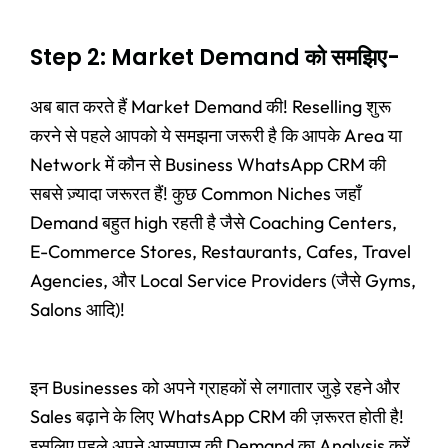
Step 2: Market Demand को समझिए-
अब बात करते हैं Market Demand की! Reselling शुरू
करने से पहले आपको ये समझना जरूरी है कि आपके Area या
Network में कौन से Business WhatsApp CRM की
सबसे ज़्यादा जरूरत हैं! कुछ Common Niches जहाँ
Demand बहुत high रहती है जैसे Coaching Centers,
E-Commerce Stores, Restaurants, Cafes, Travel
Agencies, और Local Service Providers (जैसे Gyms,
Salons आदि)!
इन Businesses को अपने ग्राहकों से लगातार जुड़े रहने और
Sales बढ़ाने के लिए WhatsApp CRM की ज़रूरत होती है!
इसलिए पहले अपने आसपास की Demand का Analysis करें