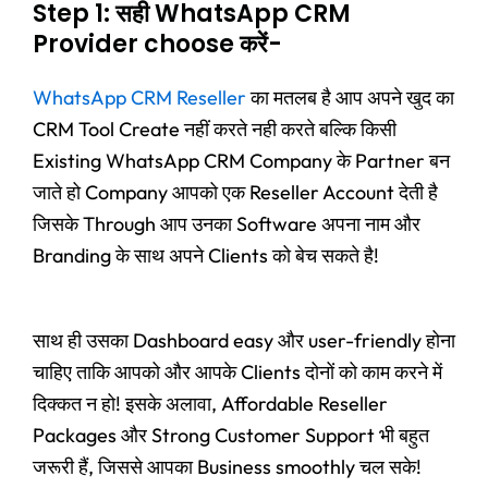
Step 1: सही WhatsApp CRM
Provider choose करें-
WhatsApp CRM Reseller
का मतलब है आप अपने खुद का
CRM Tool Create नहीं करते नही करते बल्कि किसी
Existing WhatsApp CRM Company के Partner बन
जाते हो Company आपको एक Reseller Account देती है
जिसके Through आप उनका Software अपना नाम और
Branding के साथ अपने Clients को बेच सकते है!
साथ ही उसका Dashboard easy और user-friendly होना
चाहिए ताकि आपको और आपके Clients दोनों को काम करने में
दिक्कत न हो! इसके अलावा, Affordable Reseller
Packages और Strong Customer Support भी बहुत
जरूरी हैं, जिससे आपका Business smoothly चल सके!