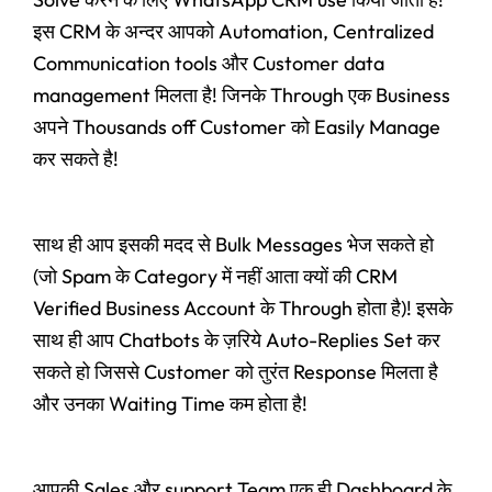
इस CRM के अन्दर आपको Automation, Centralized
Communication tools और Customer data
management मिलता है! जिनके Through एक Business
अपने Thousands off Customer को Easily Manage
कर सकते है!
साथ ही आप इसकी मदद से Bulk Messages भेज सकते हो
(जो Spam के Category में नहीं आता क्यों की CRM
Verified Business Account के Through होता है)! इसके
साथ ही आप Chatbots के ज़रिये Auto-Replies Set कर
सकते हो जिससे Customer को तुरंत Response मिलता है
और उनका Waiting Time कम होता है!
आपकी Sales और support Team एक ही Dashboard के