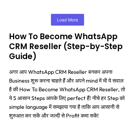
Load More
How To Become WhatsApp
CRM Reseller (Step-by-Step
Guide)
अगर आप WhatsApp CRM Reseller बनकर अपना
Business शुरू करना चाहते हैं और अपने mind में भी ये सवाल
है की How To Become WhatsApp CRM Reseller, तो
ये 5 आसान Steps आपके लिए perfect हैं! नीचे हर Step को
simple language में समझाया गया है ताकि आप आसानी से
शुरुआत कर सकें और जल्दी से Profit कमा सकें!