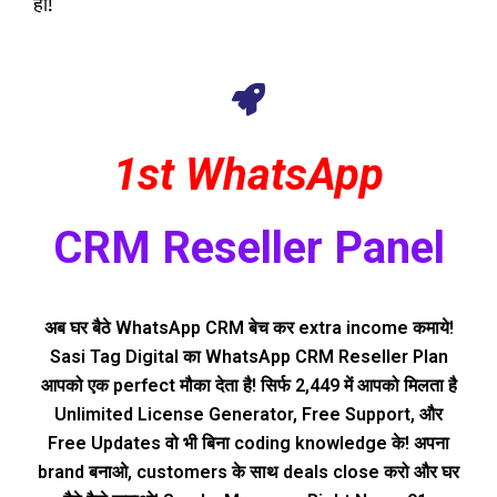
हो!
1st WhatsApp
CRM Reseller Panel
अब घर बैठे WhatsApp CRM बेच कर extra income कमाये!
Sasi Tag Digital का WhatsApp CRM Reseller Plan
आपको एक perfect मौका देता है! सिर्फ ₹2,449 में आपको मिलता है
Unlimited License Generator, Free Support, और
Free Updates वो भी बिना coding knowledge के! अपना
brand बनाओ, customers के साथ deals close करो और घर