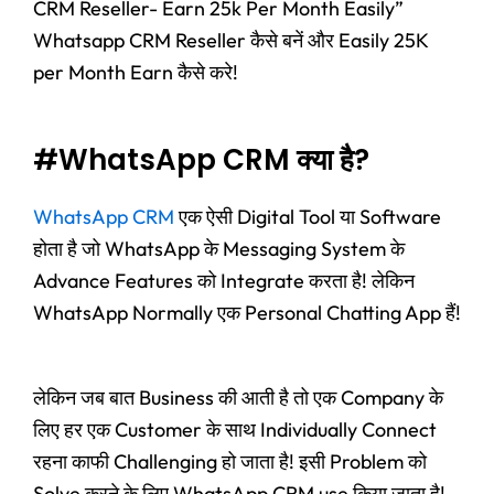
CRM Reseller- Earn 25k Per Month Easily”
Whatsapp CRM Reseller कैसे बनें और Easily 25K
per Month Earn कैसे करे!
#WhatsApp CRM क्या है?
WhatsApp CRM
एक ऐसी Digital Tool या Software
होता है जो WhatsApp के Messaging System के
Advance Features को Integrate करता है! लेकिन
WhatsApp Normally एक Personal Chatting App हैं!
लेकिन जब बात Business की आती है तो एक Company के
लिए हर एक Customer के साथ Individually Connect
रहना काफी Challenging हो जाता है! इसी Problem को
Solve करने के लिए WhatsApp CRM use किया जाता है!