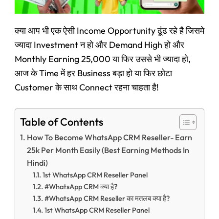
क्या आप भी एक ऐसी Income Opportunity ढूंढ रहे है जिसमे
ज्यादा Investment न हो और Demand High हो और
Monthly Earning 25,000 या फिर उससे भी ज्यादा हो,
आज के Time में हर Business बड़ा हो या फिर छोटा
Customer के साथ Connect रहना चाहता है!
Table of Contents
How To Become WhatsApp CRM Reseller- Earn
25k Per Month Easily (Best Earning Methods In
Hindi)
1st WhatsApp CRM Reseller Panel
#WhatsApp CRM क्या है?
#WhatsApp CRM Reseller का मतलब क्या है?
1st WhatsApp CRM Reseller Panel