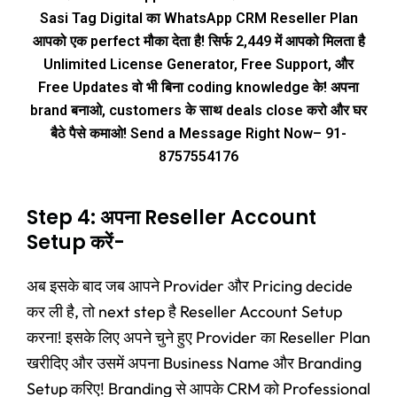
Sasi Tag Digital का WhatsApp CRM Reseller Plan
आपको एक perfect मौका देता है! सिर्फ ₹2,449 में आपको मिलता है
Unlimited License Generator, Free Support, और
Free Updates वो भी बिना coding knowledge के! अपना
brand बनाओ, customers के साथ deals close करो और घर
बैठे पैसे कमाओ! Send a Message Right Now– 91-
8757554176
Step 4: अपना Reseller Account
Setup करें-
अब इसके बाद जब आपने Provider और Pricing decide
कर ली है, तो next step है Reseller Account Setup
करना! इसके लिए अपने चुने हुए Provider का Reseller Plan
खरीदिए और उसमें अपना Business Name और Branding
Setup करिए! Branding से आपके CRM को Professional