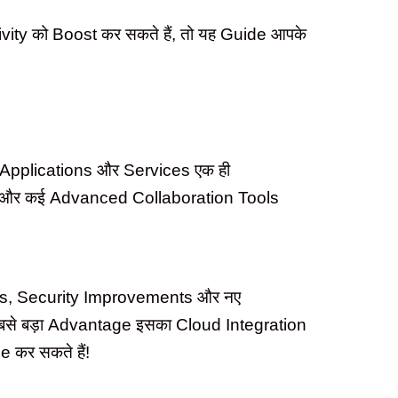
vity को Boost कर सकते हैं, तो यह Guide आपके
 Applications और Services एक ही
ms और कई Advanced Collaboration Tools
ates, Security Improvements और नए
ा सबसे बड़ा Advantage इसका Cloud Integration
 कर सकते हैं!