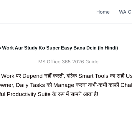
Home
WA 
o Work Aur Study Ko Super Easy Bana Dein (In Hindi)
rd Work पर Depend नहीं करती, बल्कि Smart Tools का सही Use
 Owner, Daily Tasks को Manage करना कभी-कभी काफ़ी Chal
Productivity Suite के रूप में सामने आता है!