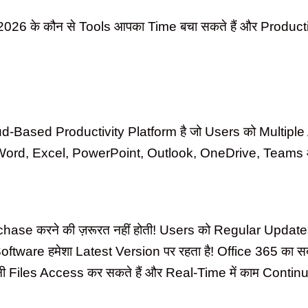
 2026 के कौन से Tools आपका Time बचा सकते हैं और Producti
-Based Productivity Platform है जो Users को Multiple
समें Word, Excel, PowerPoint, Outlook, OneDrive, Tea
urchase करने की ज़रूरत नहीं होती! Users को Regular Upd
 Software हमेशा Latest Version पर रहता है! Office 365 क
ी Files Access कर सकते हैं और Real-Time में काम Continue