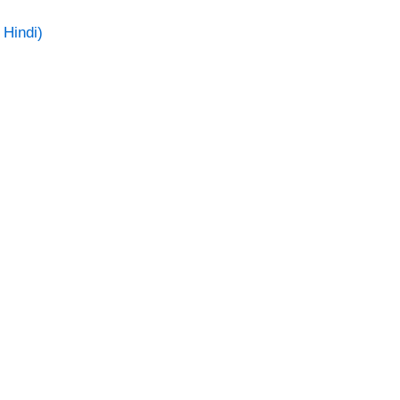
 Hindi)