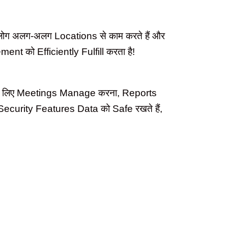
ोग अलग-अलग Locations से काम करते हैं और
nt को Efficiently Fulfill करता है!
 के लिए Meetings Manage करना, Reports
ecurity Features Data को Safe रखते हैं,