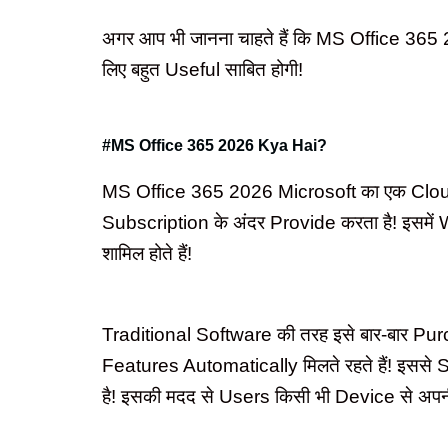
अगर आप भी जानना चाहते हैं कि MS Office 365
लिए बहुत Useful साबित होगी!
#MS Office 365 2026 Kya Hai?
MS Office 365 2026 Microsoft का एक Cloud
Subscription के अंदर Provide करता है! इ
शामिल होते हैं!
Traditional Software की तरह इसे बार-बार P
Features Automatically मिलते रहते हैं! इससे
है! इसकी मदद से Users किसी भी Device से अपन