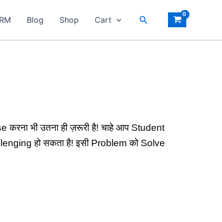
Search
CRM
Blog
Shop
Cart
 करना भी उतना ही ज़रूरी है! चाहे आप Student
lenging हो सकता है! इसी Problem को Solve