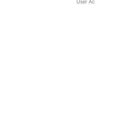
User Ac