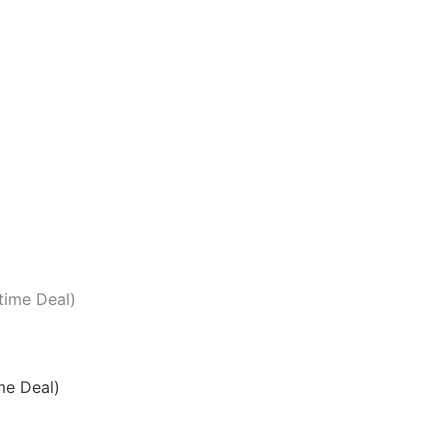
me Deal)