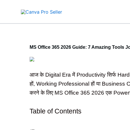
Skip
to
content
MS Office 365 2026 Guide: 7 Amazing Tools J
आज के Digital Era में Productivity सिर्फ Ha
हों, Working Professional हों या Business
करने के लिए MS Office 365 2026 एक Powerful 
Table of Contents