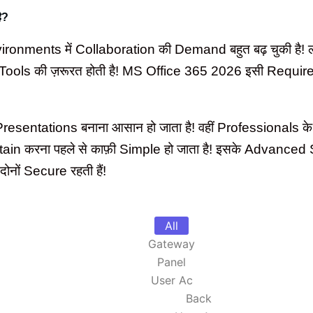
ै?
ments में Collaboration की Demand बहुत बढ़ चुकी है! ल
Tools की ज़रूरत होती है! MS Office 365 2026 इसी Requireme
esentations बनाना आसान हो जाता है! वहीं Professionals
 करना पहले से काफ़ी Simple हो जाता है! इसके Advanced S
ों Secure रहती हैं!
All
Gateway
Panel
User Ac
Back