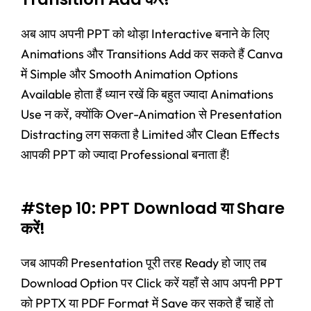
अब आप अपनी PPT को थोड़ा Interactive बनाने के लिए
Animations और Transitions Add कर सकते हैं Canva
में Simple और Smooth Animation Options
Available होता हैं ध्यान रखें कि बहुत ज्यादा Animations
Use न करें, क्योंकि Over-Animation से Presentation
Distracting लग सकता है Limited और Clean Effects
आपकी PPT को ज्यादा Professional बनाता हैं!
#Step 10: PPT Download या Share
करें!
जब आपकी Presentation पूरी तरह Ready हो जाए तब
Download Option पर Click करें यहाँ से आप अपनी PPT
को PPTX या PDF Format में Save कर सकते हैं चाहें तो