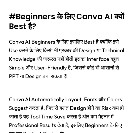
#Beginners के लिए Canva AI क्यों
Best है?
Canva AI Beginners के लिए इसलिए Best है क्योंकि इसे
Use करने के लिए किसी भी प्रकार की Design या Technical
Knowledge की जरूरत नहीं होती इसका Interface बहुत
Simple और User-Friendly है, जिससे कोई भी आसानी से
PPT या Design बना सकता है!
Canva AI Automatically Layout, Fonts और Colors
Suggest करता है, जिससे गलत Design होने का Risk कम हो
जाता है यह Tool Time Save करता है और कम मेहनत में
Professional Results देता है, इसलिए Beginners के लिए