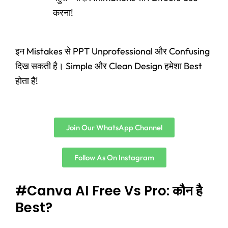
करना!
इन Mistakes से PPT Unprofessional और Confusing
दिख सकती है। Simple और Clean Design हमेशा Best
होता है!
Join Our WhatsApp Channel
Follow As On Instagram
#Canva AI Free Vs Pro: कौन है
Best?