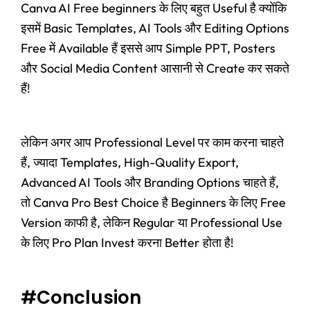
Canva AI Free beginners के लिए बहुत Useful है क्योंकि
इसमें Basic Templates, AI Tools और Editing Options
Free में Available हैं इससे आप Simple PPT, Posters
और Social Media Content आसानी से Create कर सकते
हैं!
लेकिन अगर आप Professional Level पर काम करना चाहते
हैं, ज्यादा Templates, High-Quality Export,
Advanced AI Tools और Branding Options चाहते हैं,
तो Canva Pro Best Choice है
Beginners के लिए Free
Version काफी है, लेकिन Regular या Professional Use
के लिए Pro Plan Invest करना Better होता है!
#Conclusion