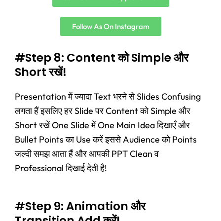
Follow As On Instagram
#Step 8: Content को Simple और
Short रखें!
Presentation में ज्यादा Text भरने से Slides Confusing
लगता हैं इसलिए हर Slide पर Content को Simple और
Short रखें One Slide में One Main Idea दिखाएँ और
Bullet Points का Use करें इससे Audience को Points
जल्दी समझ आता हैं और आपकी PPT Clean व
Professional दिखाई देती है!
#Step 9: Animation और
Transition Add करें!