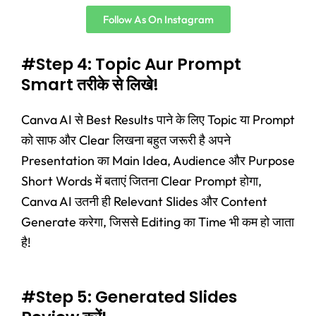
Follow As On Instagram
#Step 4: Topic Aur Prompt
Smart तरीके से लिखे!
Canva AI से Best Results पाने के लिए Topic या Prompt
को साफ और Clear लिखना बहुत जरूरी है अपने
Presentation का Main Idea, Audience और Purpose
Short Words में बताएं जितना Clear Prompt होगा,
Canva AI उतनी ही Relevant Slides और Content
Generate करेगा, जिससे Editing का Time भी कम हो जाता
है!
#Step 5: Generated Slides