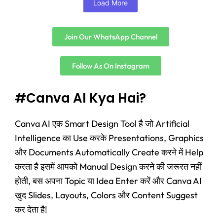
Load More
Join Our WhatsApp Channel
Follow As On Instagram
#Canva AI Kya Hai?
Canva AI एक Smart Design Tool है जो Artificial
Intelligence का Use करके Presentations, Graphics
और Documents Automatically Create करने में Help
करता है इसमें आपको Manual Design करने की जरूरत नहीं
होती, बस अपना Topic या Idea Enter करें और Canva AI
खुद Slides, Layouts, Colors और Content Suggest
कर देता है!