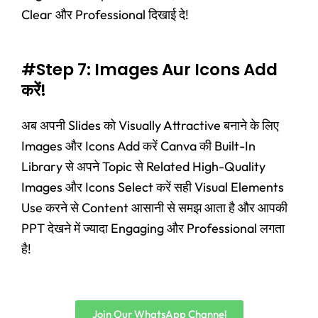
Clear और Professional दिखाई दे!
#Step 7: Images Aur Icons Add
करें!
अब अपनी Slides को Visually Attractive बनाने के लिए
Images और Icons Add करें Canva की Built-In
Library से अपने Topic से Related High-Quality
Images और Icons Select करें सही Visual Elements
Use करने से Content आसानी से समझ आता है और आपकी
PPT देखने में ज्यादा Engaging और Professional लगता
है!
Join Our WhatsApp Channel