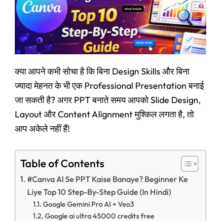
क्या आपने कभी सोचा है कि बिना Design Skills और बिना
ज्यादा मेहनत के भी एक Professional Presentation बनाई
जा सकती है? अगर PPT बनाते समय आपको Slide Design,
Layout और Content Alignment मुश्किल लगता है, तो
आप अकेले नहीं हैं!
Table of Contents
#Canva AI Se PPT Kaise Banaye? Beginner Ke
Liye Top 10 Step-By-Step Guide (In Hindi)
Google Gemini Pro AI + Veo3
Google ai ultra 45000 credits free