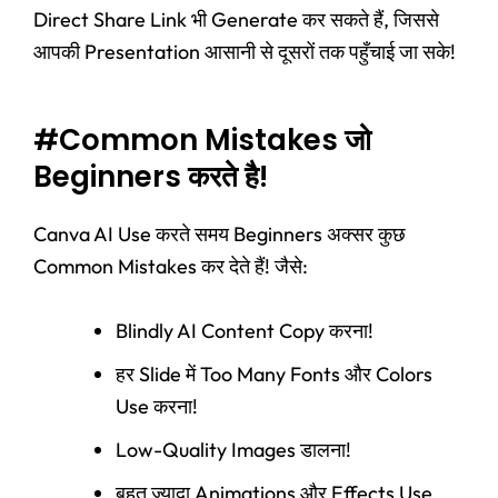
Direct Share Link भी Generate कर सकते हैं, जिससे
आपकी Presentation आसानी से दूसरों तक पहुँचाई जा सके!
#Common Mistakes जो
Beginners करते है!
Canva AI Use करते समय Beginners अक्सर कुछ
Common Mistakes कर देते हैं! जैसे:
Blindly AI Content Copy करना!
हर Slide में Too Many Fonts और Colors
Use करना!
Low-Quality Images डालना!
बहुत ज्यादा Animations और Effects Use