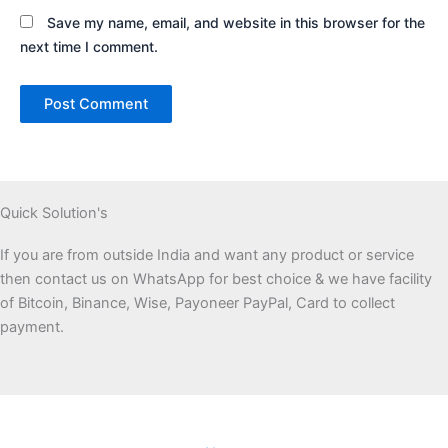
Save my name, email, and website in this browser for the
next time I comment.
Quick Solution's
If you are from outside India and want any product or service
then contact us on WhatsApp for best choice & we have facility
of Bitcoin, Binance, Wise, Payoneer PayPal, Card to collect
payment.