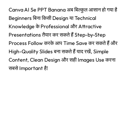
Canva AI Se PPT Banana अब बिल्कुल आसान हो गया है
Beginners बिना किसी Design या Technical
Knowledge के Professional और Attractive
Presentations तैयार कर सकते हैं Step-by-Step
Process Follow करके आप Time Save कर सकते हैं और
High-Quality Slides बना सकते हैं याद रखें, Simple
Content, Clean Design और सही Images Use करना
सबसे Important है!
#Claude AI Writing Assistant Top 6
Amazing Features Jo Bloggers Aur
Creators Ka Time Bachaye (In Hindi)
July 4, 2026
/
No Comments
#Claude AI Writing Assistant Top 6 Amazing Features Jo