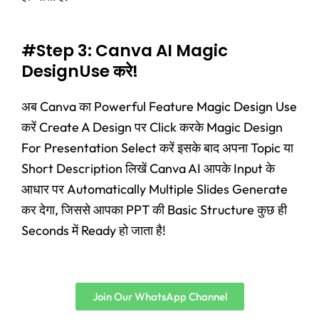
#Step 3: Canva AI Magic
DesignUse करे!
अब Canva का Powerful Feature Magic Design Use
करें Create A Design पर Click करके Magic Design
For Presentation Select करें इसके बाद अपना Topic या
Short Description लिखें Canva AI आपके Input के
आधार पर Automatically Multiple Slides Generate
कर देगा, जिससे आपका PPT की Basic Structure कुछ ही
Seconds में Ready हो जाता है!
Join Our WhatsApp Channel