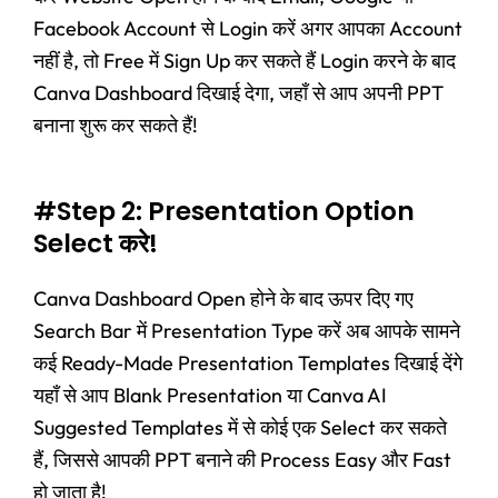
Facebook Account से Login करें अगर आपका Account
नहीं है, तो Free में Sign Up कर सकते हैं Login करने के बाद
Canva Dashboard दिखाई देगा, जहाँ से आप अपनी PPT
बनाना शुरू कर सकते हैं!
#Step 2: Presentation Option
Select करे!
Canva Dashboard Open होने के बाद ऊपर दिए गए
Search Bar में Presentation Type करें अब आपके सामने
कई Ready-Made Presentation Templates दिखाई देंगे
यहाँ से आप Blank Presentation या Canva AI
Suggested Templates में से कोई एक Select कर सकते
हैं, जिससे आपकी PPT बनाने की Process Easy और Fast
हो जाता है!