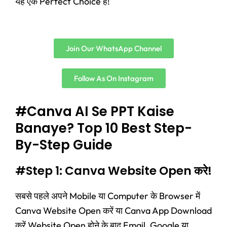
यह एक Perfect Choice है!
Join Our WhatsApp Channel
Follow As On Instagram
#Canva AI Se PPT Kaise
Banaye? Top 10 Best Step-
By-Step Guide
#Step 1: Canva Website Open करे!
सबसे पहले अपने Mobile या Computer के Browser में
Canva Website Open करें या Canva App Download
करें Website Open होने के बाद Email, Google या