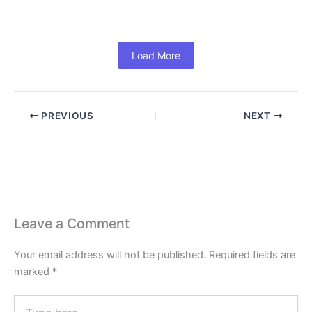
Read More
Load More
PREVIOUS
NEXT
Leave a Comment
Your email address will not be published.
Required fields are
marked
*
Type