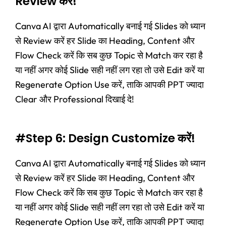
Review करें!
Canva AI द्वारा Automatically बनाई गई Slides को ध्यान
से Review करें हर Slide का Heading, Content और
Flow Check करें कि सब कुछ Topic से Match कर रहा है
या नहीं अगर कोई Slide सही नहीं लग रहा तो उसे Edit करें या
Regenerate Option Use करें, ताकि आपकी PPT ज्यादा
Clear और Professional दिखाई दे!
#Step 6: Design Customize करें!
Canva AI द्वारा Automatically बनाई गई Slides को ध्यान
से Review करें हर Slide का Heading, Content और
Flow Check करें कि सब कुछ Topic से Match कर रहा है
या नहीं अगर कोई Slide सही नहीं लग रहा तो उसे Edit करें या
Regenerate Option Use करें, ताकि आपकी PPT ज्यादा