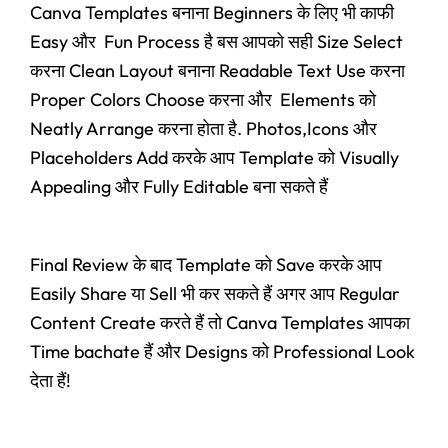
Canva Templates बनाना Beginners के लिए भी काफी
Easy और Fun Process है बस आपको सही Size Select
करना Clean Layout बनाना Readable Text Use करना
Proper Colors Choose करना और Elements को
Neatly Arrange करना होता है. Photos,Icons और
Placeholders Add करके आप Template को Visually
Appealing और Fully Editable बना सकते हैं
Final Review के बाद Template को Save करके आप
Easily Share या Sell भी कर सकते हैं अगर आप Regular
Content Create करते हैं तो Canva Templates आपका
Time bachate हैं और Designs को Professional Look
देता हैं!