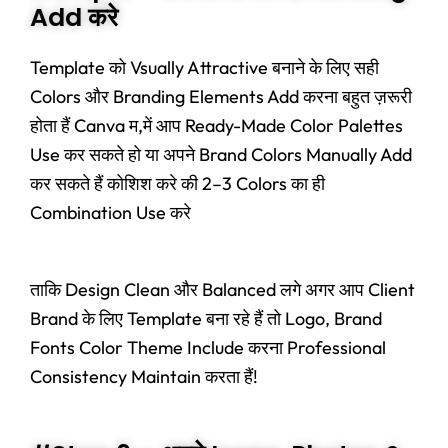
Add करे
Template को Vsually Attractive बनाने के लिए सही
Colors और Branding Elements Add करना बहुत ज़रूरी
होता हैं Canva म,में आप Ready-Made Color Palettes
Use कर सकते हो या अपने Brand Colors Manually Add
कर सकते हैं कोशिश करे की 2–3 Colors का ही
Combination Use करे
ताकि Design Clean और Balanced लगे अगर आप Client
Brand के लिए Template बना रहे हैं तो Logo, Brand
Fonts Color Theme Include करना Professional
Consistency Maintain करता हैं!