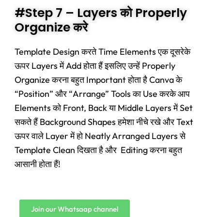
#Step 7 – Layers को Properly
Organize करे
Template Design करते Time Elements एक दूसरेके
ऊपर Layers में Add होता हैं इसलिए उन्हें Properly
Organize करना बहुत Important होता है Canva के
“Position” और “Arrange” Tools का Use करके आप
Elements को Front, Back या Middle Layers में Set
सकते हैं Background Shapes हमेशा नीचे रखे और Text
ऊपर वाले Layer में हो Neatly Arranged Layers से
Template Clean दिखता है और Editing करना बहुत
आसानी होता हैं!
Join our Whatsaap channel