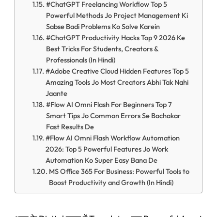
#ChatGPT Freelancing Workflow Top 5
Powerful Methods Jo Project Management Ki
Sabse Badi Problems Ko Solve Karein
#ChatGPT Productivity Hacks Top 9 2026 Ke
Best Tricks For Students, Creators &
Professionals (In Hindi)
#Adobe Creative Cloud Hidden Features Top 5
Amazing Tools Jo Most Creators Abhi Tak Nahi
Jaante
#Flow AI Omni Flash For Beginners Top 7
Smart Tips Jo Common Errors Se Bachakar
Fast Results De
#Flow AI Omni Flash Workflow Automation
2026: Top 5 Powerful Features Jo Work
Automation Ko Super Easy Bana De
MS Office 365 For Business: Powerful Tools to
Boost Productivity and Growth (In Hindi)