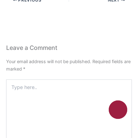
Leave a Comment
Your email address will not be published.
Required fields are
marked
*
Type
here..