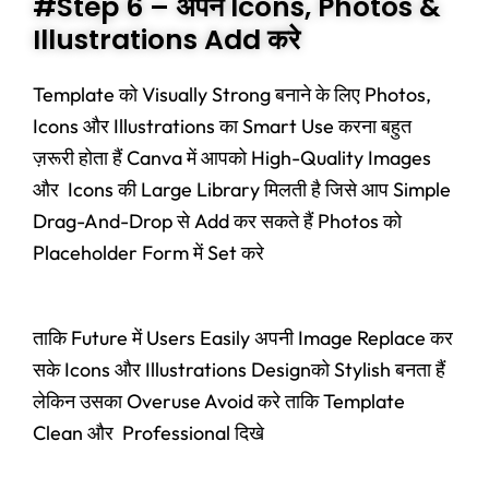
#Step 6 – अपने Icons, Photos &
Illustrations Add करे
Template को Visually Strong बनाने के लिए Photos,
Icons और Illustrations का Smart Use करना बहुत
ज़रूरी होता हैं Canva में आपको High-Quality Images
और Icons की Large Library मिलती है जिसे आप Simple
Drag-And-Drop से Add कर सकते हैं Photos को
Placeholder Form में Set करे
ताकि Future में Users Easily अपनी Image Replace कर
सके Icons और Illustrations Designको Stylish बनता हैं
लेकिन उसका Overuse Avoid करे ताकि Template
Clean और Professional दिखे