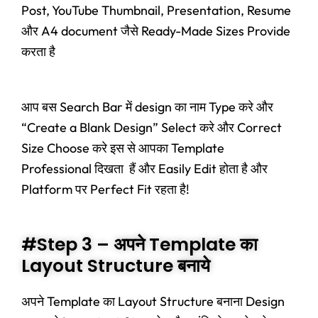
Post, YouTube Thumbnail, Presentation, Resume
और A4 document जैसे Ready-Made Sizes Provide
करता है
आप बस Search Bar में design का नाम Type करे और
“Create a Blank Design” Select करे और Correct
Size Choose करे इस से आपका Template
Professional दिखता हैं और Easily Edit होता है और
Platform पर Perfect Fit रहता है!
#Step 3 – अपने Template का
Layout Structure बनाये
अपने Template का Layout Structure बनाना Design