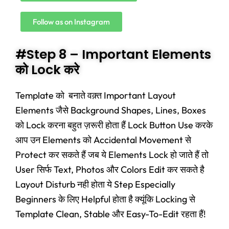
Follow as on Instagram
#Step 8 – Important Elements
को Lock करे
Template को बनाते वक़्त Important Layout
Elements जैसे Background Shapes, Lines, Boxes
को Lock करना बहुत ज़रूरी होता हैं Lock Button Use करके
आप उन Elements को Accidental Movement से
Protect कर सकते हैं जब ये Elements Lock हो जाते हैं तो
User सिर्फ Text, Photos और Colors Edit कर सकते है
Layout Disturb नही होता ये Step Especially
Beginners के लिए Helpful होता है क्यूंकि Locking से
Template Clean, Stable और Easy-To-Edit रहता हैं!