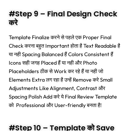
#Step 9 – Final Design Check
करे
Template Finalize करने से पहले एक Proper Final
Check करना बहुत Important होता है Text Readable है
या नही Spacing Balanced हैं Colors Consistent हैं
Icons सही जगह Placed हैं या नही और Photo
Placeholders ठीक से Work कर रहे हैं या नही जो
Elements Extra लग रहा है उन्हें Remove करे Small
Adjustments Like Alignment, Contrast और
Spacing Polish Add करे ये Final Review Template
को Professional और User-friendly बनता है!
#Step 10 – Template को Save