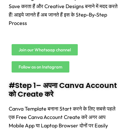
Save करता हैं और Creative Designs बनाने में मदद करते
हैं! आइये जानते हैं अब जानते हैं इस के Step-By-Step
Process
Join our Whatsaap channel
Follow as on Instagram
#Step 1– अपना Canva Account
को Create करे
Canva Template बनाना Start करने के लिए सबसे पहले
एक Free Canva Account Create करे अगर आप
Mobile App या Laptop Browser दोनों पर Easily