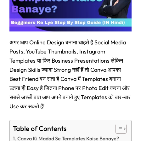
अगर आप Online Design बनाना चाहते हैं Social Media
Posts, YouTube Thumbnails, Instagram
Templates या फिर Business Presentations लेकिन
Design Skills ज्यादा Strong नहीं हैं तो Canva आपका
Best Friend बन सता है Canva में Templates बनाना
उतना ही Easy है जितना Phone पर Photo Edit करना और
सबसे अच्छी बात आप अपने बनाये हुए Templates को बार-बार
Use कर सकते हैं!
Table of Contents
Canva Ki Madad Se Templates Kaise Banaye?