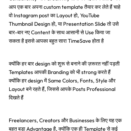
आप एक बार अपना custom template तैयार कर लेते हैं चाहे
वो Instagram post का Layout हो, YouTube
Thumbnail Design हो, या Presentation Slide तो उसे
बार-बार नए Content के साथ आसानी से Use किया जा
सकता है इससे आपका बहुत सारा TimeSave होता है
क्योंकि हर बार design को शुरू से बनाने की ज़रूरत नहीं पड़ती
Templates आपकी Branding को भी strong करते हैं
क्योंकि हर design में Same Colors, Fonts, Style और
Layout बने रहते हैं, जिससे आपके Posts Professional
दिखते हैं
Freelancers, Creators और Businesses के लिए यह एक
बहुत बड़ा Advantage है, क्योंकि एक ही Template से कई