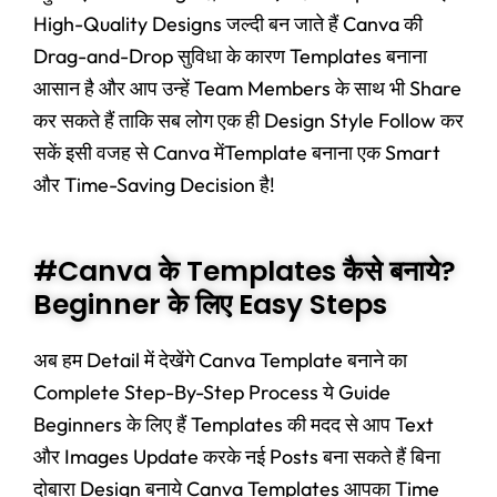
High-Quality Designs जल्दी बन जाते हैं Canva की
Drag-and-Drop सुविधा के कारण Templates बनाना
आसान है और आप उन्हें Team Members के साथ भी Share
कर सकते हैं ताकि सब लोग एक ही Design Style Follow कर
सकें इसी वजह से Canva मेंTemplate बनाना एक Smart
और Time-Saving Decision है!
#Canva के Templates कैसे बनाये?
Beginner के लिए Easy Steps
अब हम Detail में देखेंगे Canva Template बनाने का
Complete Step-By-Step Process ये Guide
Beginners के लिए हैं Templates की मदद से आप Text
और Images Update करके नई Posts बना सकते हैं बिना
दोबारा Design बनाये Canva Templates आपका Time