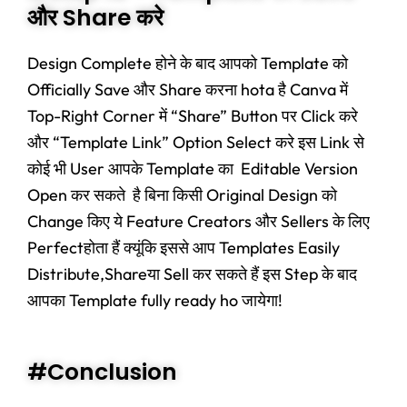
और Share करे
Design Complete होने के बाद आपको Template को
Officially Save और Share करना hota है Canva में
Top-Right Corner में “Share” Button पर Click करे
और “Template Link” Option Select करे इस Link से
कोई भी User आपके Template का Editable Version
Open कर सकते है बिना किसी Original Design को
Change किए ये Feature Creators और Sellers के लिए
Perfectहोता हैं क्यूंकि इससे आप Templates Easily
Distribute,Shareया Sell कर सकते हैं इस Step के बाद
आपका Template fully ready ho जायेगा!
#Conclusion