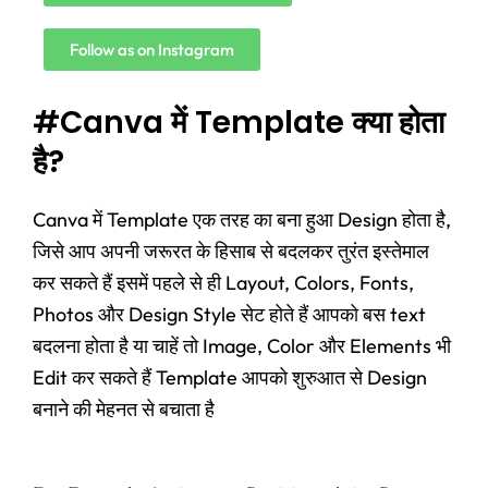
Follow as on Instagram
#Canva में Template क्या होता
है?
Canva में Template एक तरह का बना हुआ Design होता है,
जिसे आप अपनी जरूरत के हिसाब से बदलकर तुरंत इस्तेमाल
कर सकते हैं इसमें पहले से ही Layout, Colors, Fonts,
Photos और Design Style सेट होते हैं आपको बस text
बदलना होता है या चाहें तो Image, Color और Elements भी
Edit कर सकते हैं Template आपको शुरुआत से Design
बनाने की मेहनत से बचाता है