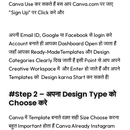
Canva Use कर सकते हैं बस आप Canva.com पर जाए
“Sign Up” पर Click करे और
अपनी Email ID, Google या Facebook से login करे
Account बनाते ही आपका Dashboard Open हो जाता हैं
जहाँ आपका Ready-MadeTemplates और Design
Categories Clearly दिख जाती हैं इसी Point से आप अपने
Creative Workspace में और Enter हो जाते हैं और अपने
Templates को Design karna Start कर सकते हैं!
#Step 2 – अपना Design Type को
Choose करे
Canva में Template बनाते वक़्त सही Size Choose करना
बहुत Important होता हैं Canva Already Instagram