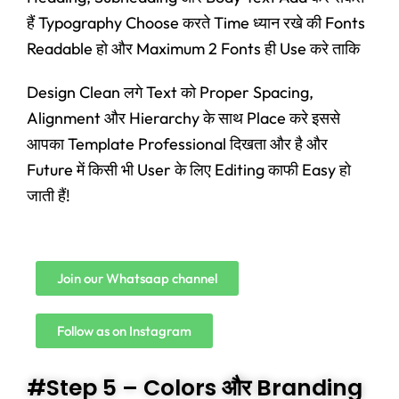
हैं Typography Choose करते Time ध्यान रखे की Fonts
Readable हो और Maximum 2 Fonts ही Use करे ताकि
Design Clean लगे Text को Proper Spacing,
Alignment और Hierarchy के साथ Place करे इससे
आपका Template Professional दिखता और है और
Future में किसी भी User के लिए Editing काफी Easy हो
जाती हैं!
Join our Whatsaap channel
Follow as on Instagram
#Step 5 – Colors और Branding