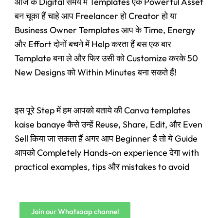
आज के Digital समय में Templates एक Powerful Asset
बन चूका हैं चाहे आप Freelancer हो Creator हो या
Business Owner Templates आप के Time, Energy
और Effort दोनों बचने में Help करता हैं बस एक बार
Template बना ले और फिर उसी को Customize करके 50
New Designs को Within Minutes बना सकते हैं!
इस पूरे Step में हम आपको बताये की Canva templates
kaise banaye कैसे उन्हें Reuse, Share, Edit, और Even
Sell किया जा सकता हैं अगर आप Beginner है तो ये Guide
आपको Completely Hands-on experience देगा with
practical examples, tips और mistakes to avoid
Join our Whatsaap channel