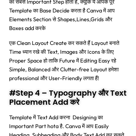
का सबसे Important Step होता है, क्यूंकि ये आपके पूरे
Template का Base Decide करता है Canva में आप
Elements Section से Shapes,Lines,Grids और
Boxes add करके
एक Clean Layout Create कर सकते हैं Layout बनाते
Time ध्यान रखे की Text, Images और Icons के लिए
Proper Space हो ताकि Future में Editing Easy रहे
Simple, Balanced और Clutter-free Layout हमेशा
professional और User-Friendly लगता हैं!
#Step 4 – Typography और Text
Placement Add करे
Template में Text Add करना Designing का
Important Part hota है. Canva में आप Easily
Heading, Subheading और Body Text Add कर सकते