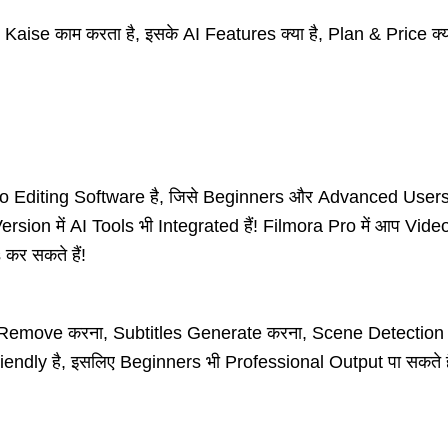
Kaise काम करता है, इसके AI Features क्या है, Plan & Price क्या
Editing Software है, जिसे Beginners और Advanced Users दोन
ion में AI Tools भी Integrated हैं! Filmora Pro में आप Vide
कर सकते हैं!
Remove करना, Subtitles Generate करना, Scene Detection
Friendly है, इसलिए Beginners भी Professional Output पा सकत