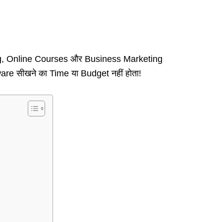
cing, Online Courses और Business Marketing
are सीखने का Time या Budget नहीं होता!