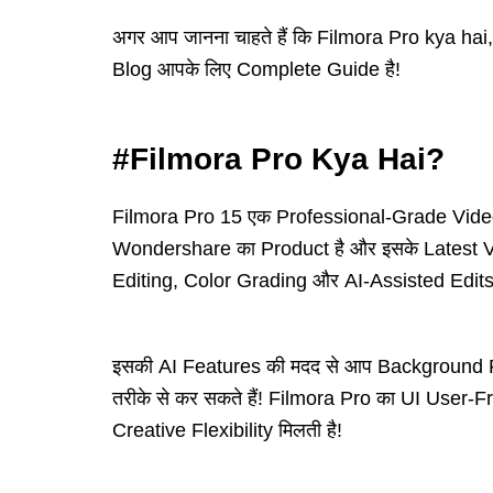
अगर आप जानना चाहते हैं कि Filmora Pro kya hai, 
Blog आपके लिए Complete Guide है!
#Filmora Pro Kya Hai?
Filmora Pro 15 एक Professional-Grade Video 
Wondershare का Product है और इसके Latest Vers
Editing, Color Grading और AI-Assisted Edits 
इसकी AI Features की मदद से आप Background 
तरीके से कर सकते हैं! Filmora Pro का UI User-
Creative Flexibility मिलती है!