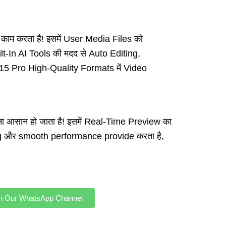
म करता है! इसमें User Media Files को
t-In AI Tools की मदद से Auto Editing,
 15 Pro High-Quality Formats में Video
आसान हो जाता है! इसमें Real-Time Preview का
ing और smooth performance provide करता है,
in Our WhatsApp Channel