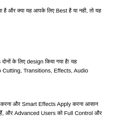
 है और क्या यह आपके लिए Best है या नही, तो यह
ों के लिए design किया गया है! यह
o Cutting, Transitions, Effects, Audio
 करना और Smart Effects Apply करना आसान
े हैं, और Advanced Users को Full Control और