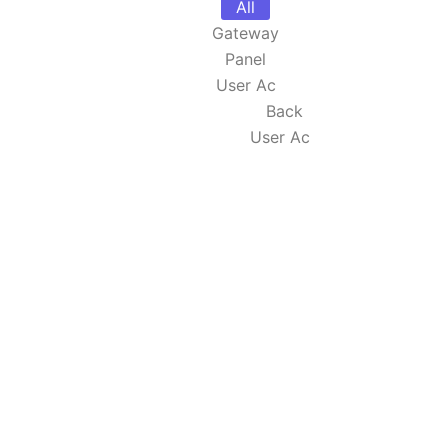
All
Gateway
Panel
User Ac
Back
User Ac