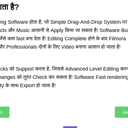
ता है?
ng Software होता है, जो Simple Drag-And-Drop System पर का
cts और Music आसानी से Apply किया जा सकता है! Software Buil
काम fast बना देता है! Editing Complete होने के बाद Filmora
और Professionals दोनों के लिए Video बनाना आसान हो जाता है!
ks को Support करता है, जिससे Advanced Level Editing करना 
न Changes को तुरंत Check कर सकता है! Software Fast render
y के साथ Export हो जाता है!
am
Jo