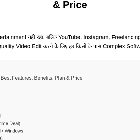
& Price
Entertainment नहीं रहा, बल्कि YouTube, Instagram, Freelan
Quality Video Edit करने के लिए हर किसी के पास Complex Softw
Best Features, Benefits, Plan & Price
d
etime Deal)
d • Windows
26